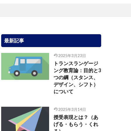
最新記事
2025年3月23日
トランスランゲージ
ング教育論：目的と3
つの綱（スタンス、
デザイン、シフト）
について
2025年3月14日
授受表現とは？（あ
げる・もらう・くれ