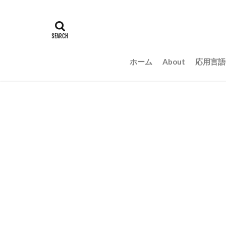
ホーム
About
応用言語