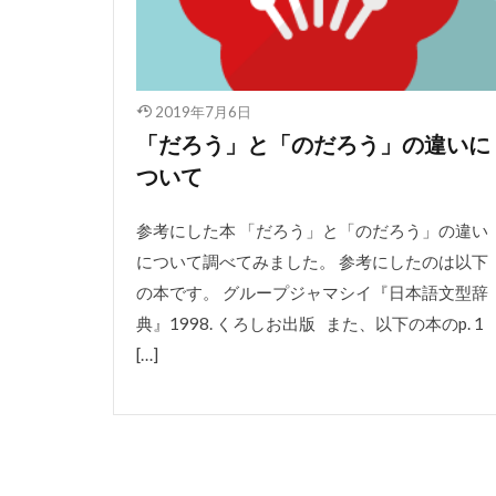
2019年7月6日
「だろう」と「のだろう」の違いに
ついて
参考にした本 「だろう」と「のだろう」の違い
について調べてみました。 参考にしたのは以下
の本です。 グループジャマシイ『日本語文型辞
典』1998. くろしお出版 また、以下の本のp. 1
[…]