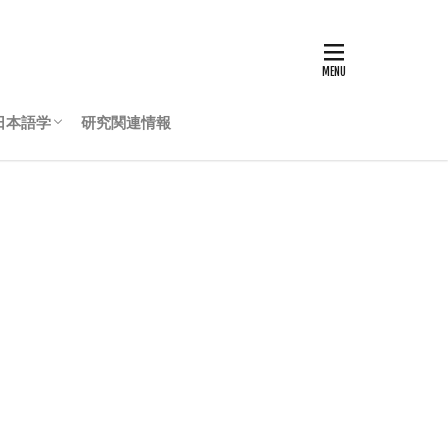
日本語学
研究関連情報