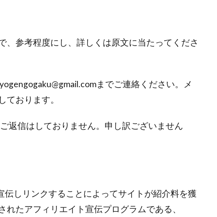
で、参考程度にし、詳しくは原文に当たってくださ
gengogaku@gmail.comまでご連絡ください。メ
しております。
にご返信はしておりません。申し訳ございません
jpを宣伝しリンクすることによってサイトが紹介料を獲
されたアフィリエイト宣伝プログラムである、