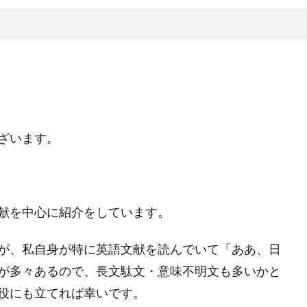
ざいます。
献を中心に紹介をしています。
が、私自身が特に英語文献を読んでいて「ああ、日
が多々あるので、長文駄文・意味不明文も多いかと
役にも立てれば幸いです。