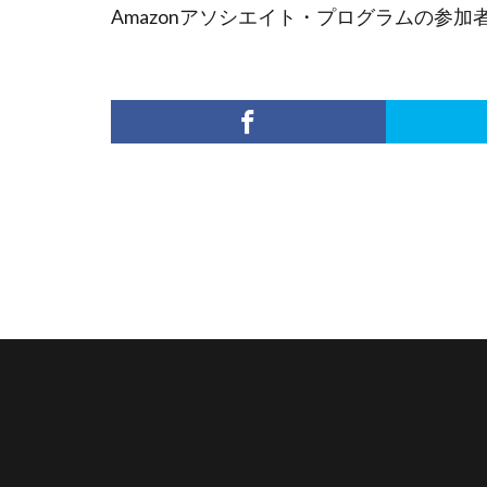
Amazonアソシエイト・プログラムの参加