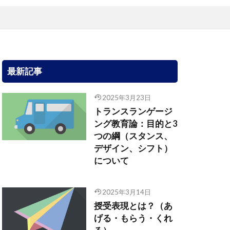
最新記事
2025年3月23日
トランスランゲージ
ング教育論：目的と3
つの綱（スタンス、
デザイン、シフト）
について
2025年3月14日
授受表現とは？（あ
げる・もらう・くれ