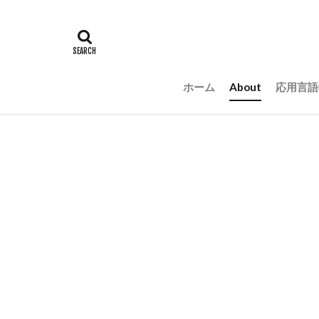
ホーム
About
応用言語