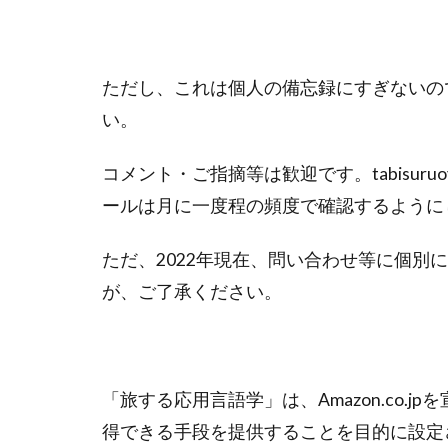
ただし、これは個人の備忘録にすぎないの
い。
コメント・ご指摘等は歓迎です。tabisuruoyo
ールは月に一度程の頻度で確認するように
ただ、2022年現在、問い合わせ等に個別
が、ご了承ください。
「旅する応用言語学」は、Amazon.co.
得できる手段を提供することを目的に設定