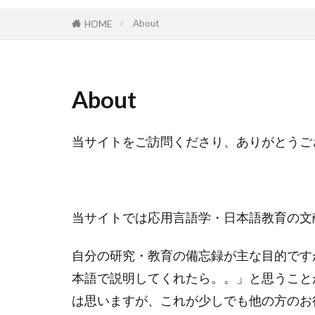
About
HOME
About
当サイトをご訪問くださり、ありがとうご
当サイトでは応用言語学・日本語教育の文
自分の研究・教育の備忘録が主な目的です
本語で説明してくれたら。。」と思うこと
は思いますが、これが少しでも他の方のお