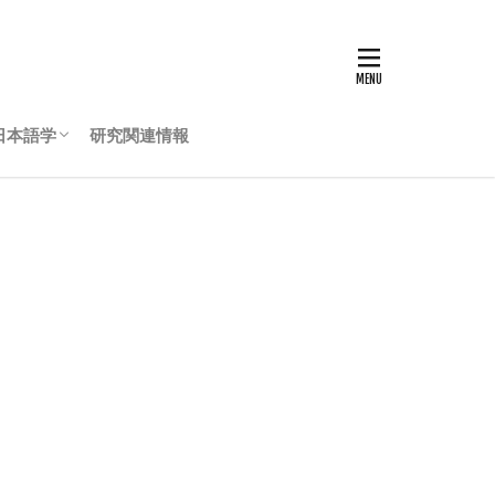
日本語学
研究関連情報