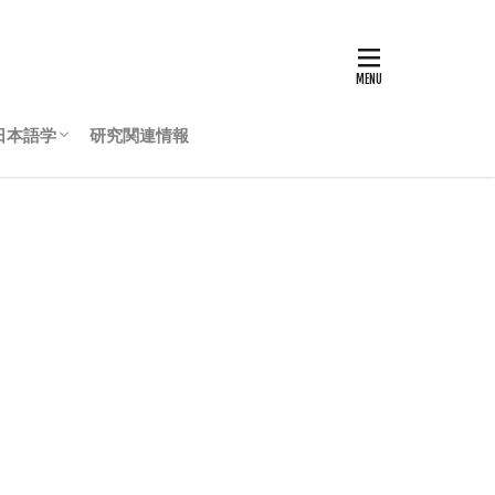
日本語学
研究関連情報