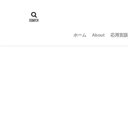
ホーム
About
応用言語