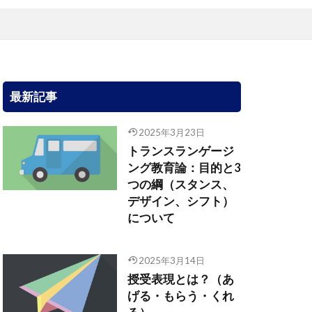
最新記事
2025年3月23日
トランスランゲージ
ング教育論：目的と3
つの綱（スタンス、
デザイン、シフト）
について
2025年3月14日
授受表現とは？（あ
げる・もらう・くれ