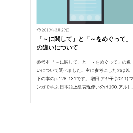
2019年3月29日
「～に関して」と「～をめぐって」
の違いについて
参考本 「～に関して」と「～をめぐって」の違
いについて調べました。主に参考にしたのは以
下の本のp. 128-131です。 増田 アヤ子 (2011) 
ンガで学ぶ 日本語上級表現使い分け100. アル […