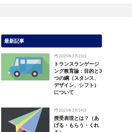
最新記事
2025年3月23日
トランスランゲージ
ング教育論：目的と3
つの綱（スタンス、
デザイン、シフト）
について
2025年3月14日
授受表現とは？（あ
げる・もらう・くれ