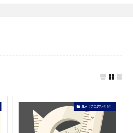
SLA（第二言語習得）