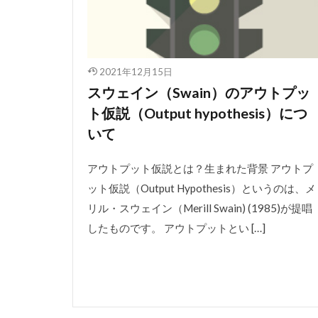
2021年12月15日
スウェイン（Swain）のアウトプッ
ト仮説（Output hypothesis）につ
いて
アウトプット仮説とは？生まれた背景 アウトプ
ット仮説（Output Hypothesis）というのは、メ
リル・スウェイン（Merill Swain) (1985)が提唱
したものです。 アウトプットとい […]