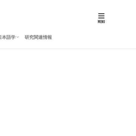
日本語学
研究関連情報