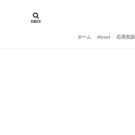
ホーム
About
応用言語