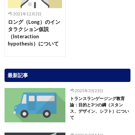
2021年12月2日
ロング（Long）のイン
タラクション仮説
（Interaction
hypothesis）について
最新記事
2025年3月23日
トランスランゲージング教育
論：目的と3つの綱（スタン
ス、デザイン、シフト）につい
て