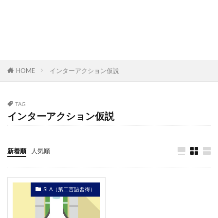
HOME
インターアクション仮説
TAG
インターアクション仮説
新着順
人気順
SLA（第二言語習得）