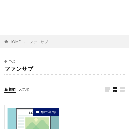
HOME
ファンサブ
TAG
ファンサブ
新着順
人気順
翻訳通訳学