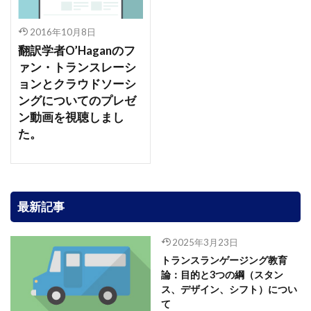
2016年10月8日
翻訳学者O’Haganのフ
ァン・トランスレーシ
ョンとクラウドソーシ
ングについてのプレゼ
ン動画を視聴しまし
た。
最新記事
2025年3月23日
トランスランゲージング教育
論：目的と3つの綱（スタン
ス、デザイン、シフト）につい
て