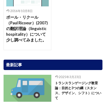
2016年10月8日
ポール・リクール
（Paul Ricoeur）(2007)
の翻訳理論（linguistic
hospitality）について
少し調べてみました。
最新記事
2025年3月23日
トランスランゲージング教育
論：目的と3つの綱（スタン
ス、デザイン、シフト）につい
て