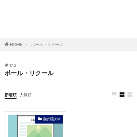
HOME
ポール・リクール
TAG
ポール・リクール
新着順
人気順
翻訳通訳学