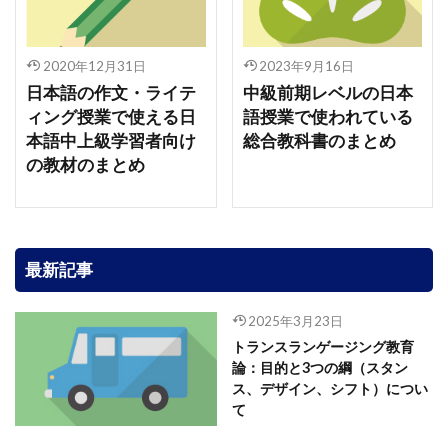
2020年12月31日
2023年9月16日
日本語の作文・ライテ
中級前期レベルの日本
ィング授業で使える日
語授業で使われている
本語中上級学習者向け
総合教科書のまとめ
の教材のまとめ
最新記事
2025年3月23日
トランスランゲージング教育
論：目的と3つの綱（スタン
ス、デザイン、シフト）につい
て