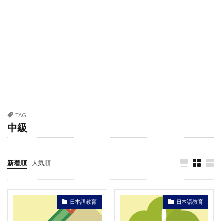
TAG
中級
新着順
人気順
日本語教育
日本語教育