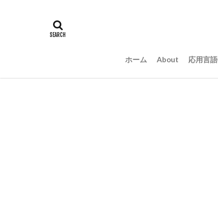
ホーム
About
応用言語