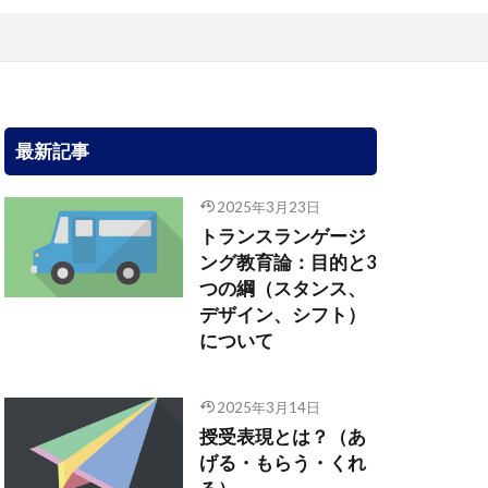
最新記事
2025年3月23日
トランスランゲージ
ング教育論：目的と3
つの綱（スタンス、
デザイン、シフト）
について
2025年3月14日
授受表現とは？（あ
げる・もらう・くれ