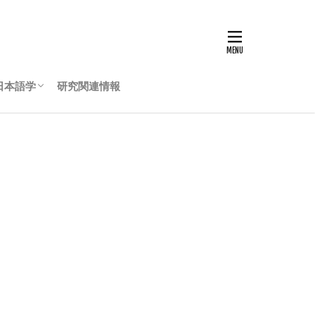
日本語学
研究関連情報