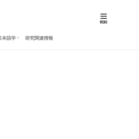
日本語学
研究関連情報