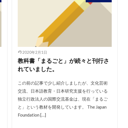
2020年2月1日
）
教科書「まるごと」が続々と刊行さ
れていました。
この前の記事で少し紹介しましたが、文化芸術
交流、日本語教育・日本研究支援を行っている
独立行政法人の国際交流基金は、現在「まるご
と」という教材を開発しています。 The Japan
Foundation […]