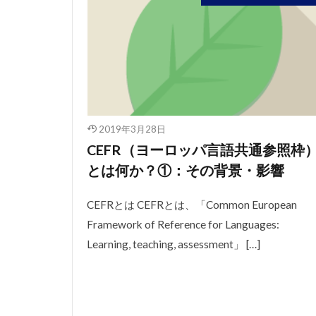
2019年3月28日
CEFR（ヨーロッパ言語共通参照枠
とは何か？①：その背景・影響
CEFRとは CEFRとは、「Common European
Framework of Reference for Languages:
Learning, teaching, assessment」 […]