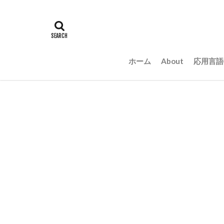
ホーム
About
応用言語