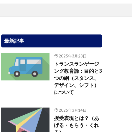
最新記事
2025年3月23日
トランスランゲージ
ング教育論：目的と3
つの綱（スタンス、
デザイン、シフト）
について
2025年3月14日
授受表現とは？（あ
げる・もらう・くれ