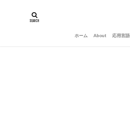
ホーム
About
応用言語