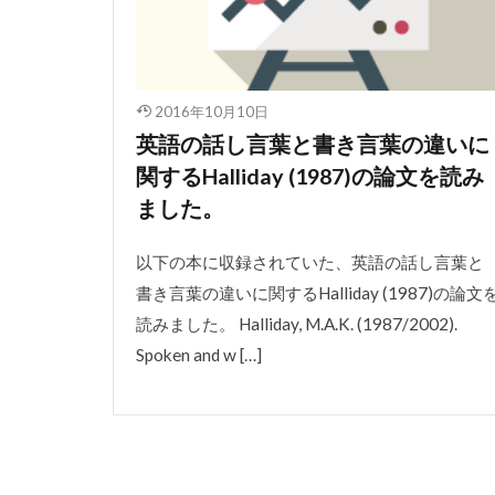
2016年10月10日
英語の話し言葉と書き言葉の違いに
関するHalliday (1987)の論文を読み
ました。
以下の本に収録されていた、英語の話し言葉と
書き言葉の違いに関するHalliday (1987)の論文
読みました。 Halliday, M.A.K. (1987/2002).
Spoken and w […]