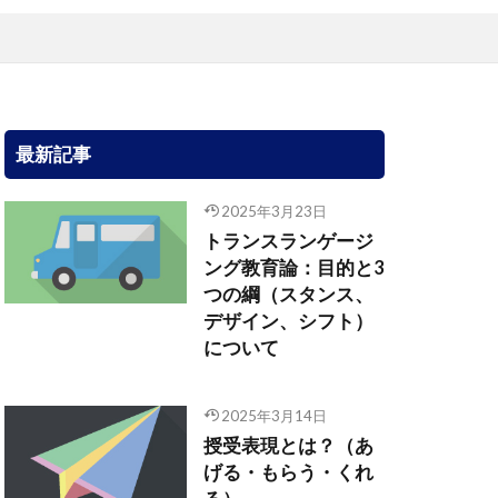
最新記事
2025年3月23日
トランスランゲージ
ング教育論：目的と3
つの綱（スタンス、
デザイン、シフト）
について
2025年3月14日
授受表現とは？（あ
げる・もらう・くれ