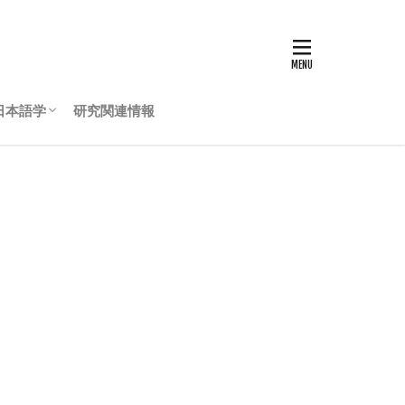
日本語学
研究関連情報