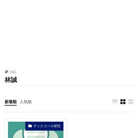
TAG
林誠
新着順
人気順
ディスコース研究