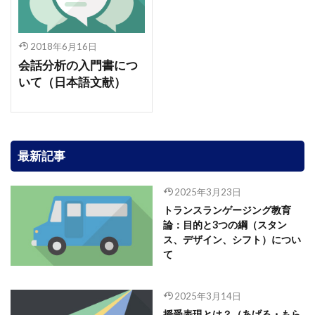
2018年6月16日
会話分析の入門書につ
いて（日本語文献）
最新記事
2025年3月23日
トランスランゲージング教育
論：目的と3つの綱（スタン
ス、デザイン、シフト）につい
て
2025年3月14日
授受表現とは？（あげる・もら