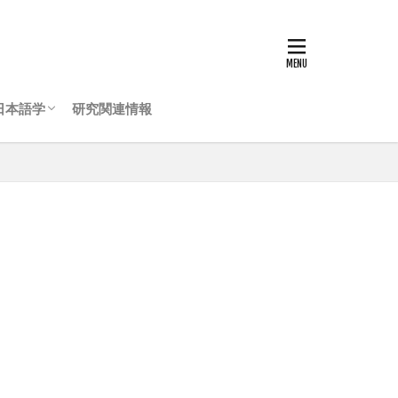
日本語学
研究関連情報