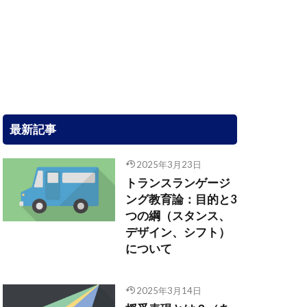
最新記事
2025年3月23日
トランスランゲージ
ング教育論：目的と3
つの綱（スタンス、
デザイン、シフト）
について
2025年3月14日