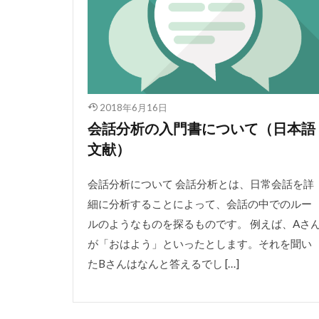
2018年6月16日
会話分析の入門書について（日本語
文献）
会話分析について 会話分析とは、日常会話を詳
細に分析することによって、会話の中でのルー
ルのようなものを探るものです。 例えば、Aさ
が「おはよう」といったとします。それを聞い
たBさんはなんと答えるでし […]