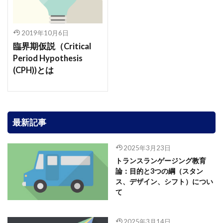
2019年10月6日
臨界期仮説（Critical
Period Hypothesis
(CPH))とは
最新記事
2025年3月23日
トランスランゲージング教育
論：目的と3つの綱（スタン
ス、デザイン、シフト）につい
て
2025年3月14日