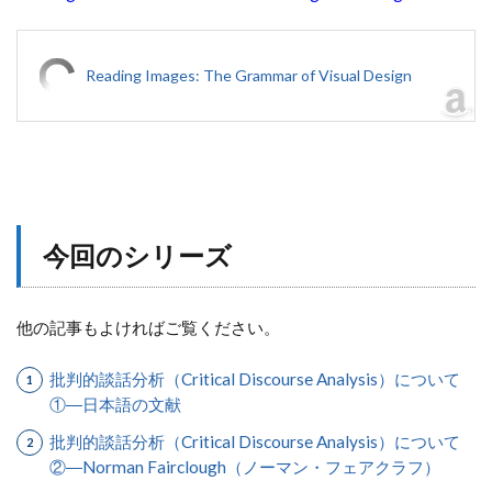
Reading Images: The Grammar of Visual Design
今回のシリーズ
他の記事もよければご覧ください。
批判的談話分析（Critical Discourse Analysis）について
①―日本語の文献
批判的談話分析（Critical Discourse Analysis）について
②―Norman Fairclough（ノーマン・フェアクラフ）