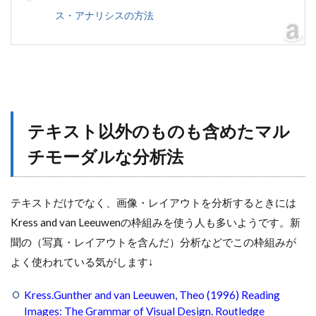
ス・アナリシスの方法
テキスト以外のものも含めたマル
チモーダルな分析法
テキストだけでなく、画像・レイアウトを分析するときには
Kress and van Leeuwenの枠組みを使う人も多いようです。新
聞の（写真・レイアウトを含んだ）分析などでこの枠組みが
よく使われている気がします↓
Kress.Gunther and van Leeuwen, Theo (1996) Reading
Images: The Grammar of Visual Design. Routledge