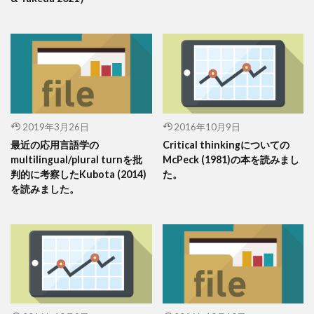
2019年3月26日
2016年10月9日
最近の応用言語学の
Critical thinkingについての
multilingual/plural turnを批
McPeck (1981)の本を読みまし
判的に考察したKubota (2014)
た。
を読みました。