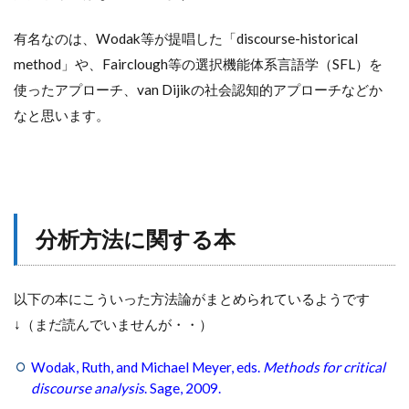
有名なのは、Wodak等が提唱した「discourse-historical
method」や、Fairclough等の選択機能体系言語学（SFL）を
使ったアプローチ、van Dijikの社会認知的アプローチなどか
なと思います。
分析方法に関する本
以下の本にこういった方法論がまとめられているようです
↓（まだ読んでいませんが・・）
Wodak, Ruth, and Michael Meyer, eds.
Methods for critical
discourse analysis
. Sage, 2009.