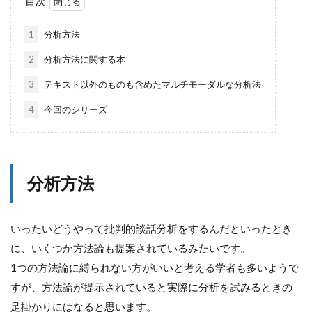
目次
1
分析方法
2
分析方法に関する本
3
テキスト以外のものも含めたマルチモーダルな分析法
4
今回のシリーズ
分析方法
いったいどうやって批判的談話分析をするんだといったとき
に、いくつか方法論も提案されているみたいです。
1つの方法論に縛られない方がいいと考える学者も多いようで
すが、方法論が提示されていると実際に分析を試みるときの
足掛かりにはなると思います。