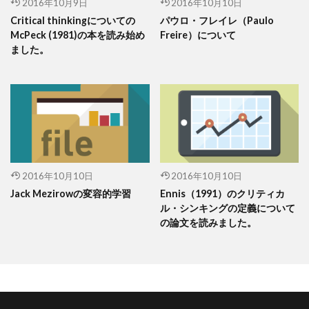
2016年10月9日
2016年10月10日
Critical thinkingについての
パウロ・フレイレ（Paulo
McPeck (1981)の本を読み始め
Freire）について
ました。
2016年10月10日
2016年10月10日
Jack Mezirowの変容的学習
Ennis（1991）のクリティカ
ル・シンキングの定義について
の論文を読みました。