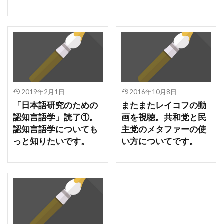
2019年2月1日
2016年10月8日
「日本語研究のための
またまたレイコフの動
認知言語学」読了①。
画を視聴。共和党と民
認知言語学についても
主党のメタファーの使
っと知りたいです。
い方についてです。