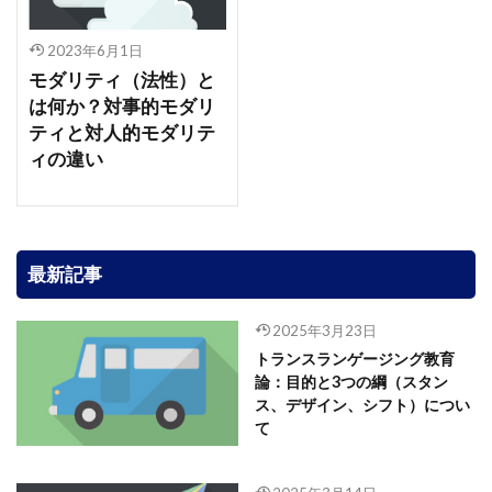
2023年6月1日
モダリティ（法性）と
は何か？対事的モダリ
ティと対人的モダリテ
ィの違い
最新記事
2025年3月23日
トランスランゲージング教育
論：目的と3つの綱（スタン
ス、デザイン、シフト）につい
て