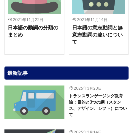
2021年11月22日
2021年11月14日
日本語の動詞の分類の
日本語の意志動詞と無
まとめ
意志動詞の違いについ
て
最新記事
2025年3月23日
トランスランゲージング教育
論：目的と3つの綱（スタン
ス、デザイン、シフト）につい
て
2025年3月14日