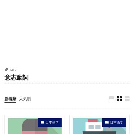
TAG
意志動詞
新着順
人気順
日本語学
日本語学