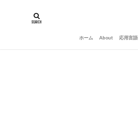
ホーム
About
応用言語