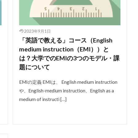
2023年9月1日
「英語で教える」コース（English
medium instruction（EMI））と
は？大学でのEMIの3つのモデル・課
題について
EMIの定義 EMIは、 English medium instruction
や、English-medium instruction、English as a
medium of instructi […]