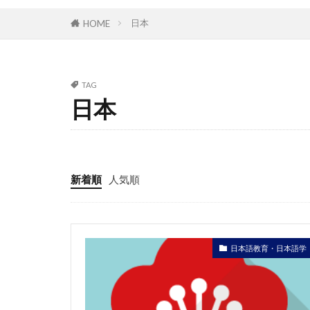
日本
HOME
TAG
日本
新着順
人気順
日本語教育・日本語学