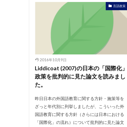
言語政策
2016年10月9日
Liddicoat (2007)の日本の「国際化
政策を批判的に見た論文を読みまし
た。
昨日日本の外国語教育に関する方針・施策等を
ざっと年代別に列挙しましたが、こういった外
国語教育に関する方針（さらには日本における
「国際化」の流れ）について批判的に見た論文