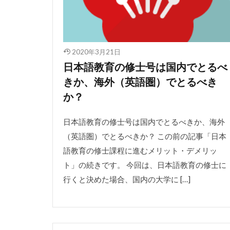
2020年3月21日
日本語教育の修士号は国内でとるべ
きか、海外（英語圏）でとるべき
か？
日本語教育の修士号は国内でとるべきか、海外
（英語圏）でとるべきか？ この前の記事「日本
語教育の修士課程に進むメリット・デメリッ
ト」の続きです。 今回は、日本語教育の修士に
行くと決めた場合、国内の大学に […]