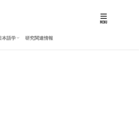
日本語学
研究関連情報