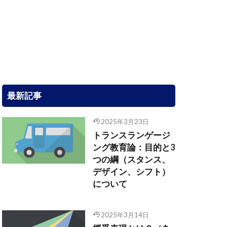
最新記事
2025年3月23日
トランスランゲージ
ング教育論：目的と3
つの綱（スタンス、
デザイン、シフト）
について
2025年3月14日