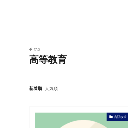
TAG
高等教育
新着順
人気順
言語政策