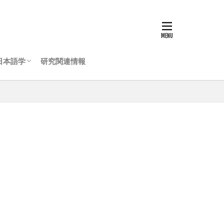
日本語学
研究関連情報