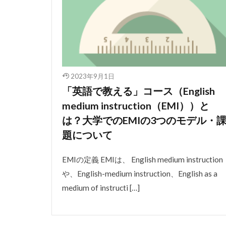
2023年9月1日
「英語で教える」コース（English
medium instruction（EMI））と
は？大学でのEMIの3つのモデル・
題について
EMIの定義 EMIは、 English medium instruction
や、English-medium instruction、English as a
medium of instructi […]