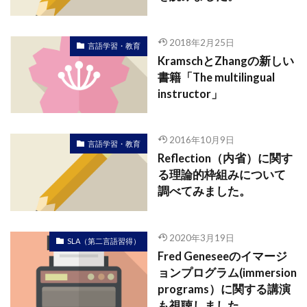
2018年2月25日
言語学習・教育
KramschとZhangの新しい
書籍「The multilingual
instructor」
2016年10月9日
言語学習・教育
Reflection（内省）に関す
る理論的枠組みについて
調べてみました。
2020年3月19日
SLA（第二言語習得）
Fred Geneseeのイマージ
ョンプログラム(immersion
programs）に関する講演
も視聴しました。