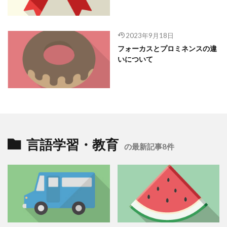
2023年9月18日
フォーカスとプロミネンスの違
いについて
言語学習・教育
の最新記事8件