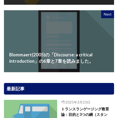
Next
Blommaert(2005)の「Discourse: a critical
introduction」の6章と7章を読みました。
最新記事
2025年3月23日
トランスランゲージング教育
論：目的と3つの綱（スタン