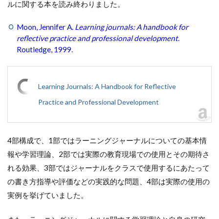
ルに関する本を読み終わりました。
Moon, Jennifer A.
Learning journals: A handbook for
reflective practice and professional development
.
Routledge, 1999.
Learning Journals: A Handbook for Reflective
Practice and Professional Development
4部構成で、1部ではラーニングジャーナルについての基本情
報や学習理論、2部では実際の教育現場での使用とその期待さ
れる効果、3部ではジャーナルをクラスで使用するにあたって
の書き方指導や評価などの実践的な問題、4部は実際の使用の
実例を挙げていました。