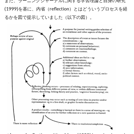
また、ラーニングジャーナルに関する学習理論と自身の研究
(1999)を基に、内省（reflection）とはどういうプロセスを経
るかを図で提示していました（以下の図）。