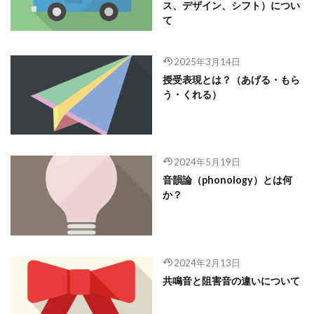
ス、デザイン、シフト）につい
て
2025年3月14日
授受表現とは？（あげる・もら
う・くれる）
2024年5月19日
音韻論（phonology）とは何
か？
2024年2月13日
共鳴音と阻害音の違いについて