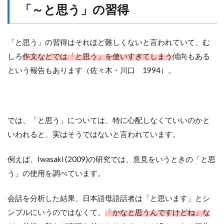
「～と思う」の習得
「と思う」の習得はそれほど難しくないと言われていて、む
しろ
作文などでは「と思う」を使いすぎてしまう
傾向もある
という報告もあります（佐々木・川口 1994）。
では、「と思う」については、特に心配しなくていいのかと
いわれると、実はそうではないと言われています。
例えば、Iwasaki (2009)の研究では、意見をいうときの「と思
う」の使用を調べています。
会話を分析した結果、日本語母語話者は「と思います」とシ
ンプルにいうのではなくて、
「かなと思うんですけどね」な