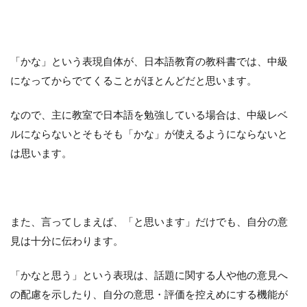
「かな」という表現自体が、日本語教育の教科書では、中級
になってからでてくることがほとんどだと思います。
なので、主に教室で日本語を勉強している場合は、中級レベ
ルにならないとそもそも「かな」が使えるようにならないと
は思います。
また、言ってしまえば、「と思います」だけでも、自分の意
見は十分に伝わります。
「かなと思う」という表現は、話題に関する人や他の意見へ
の配慮を示したり、自分の意思・評価を控えめにする機能が