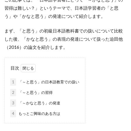
習得は難しい？」というテーマで、日本語学習者の「と思
う」や「かなと思う」の発達について紹介します。
まず、「と思う」の初級日本語教科書での扱いについて比較
した後、「かなと思う」の表現の発達について扱った迫田他
（2016）の論文を紹介します。
目次
1
「～と思う」の日本語教育での扱い
2
「～と思う」の習得
3
「～かなと思う」の発達
4
もっとご興味のある方は