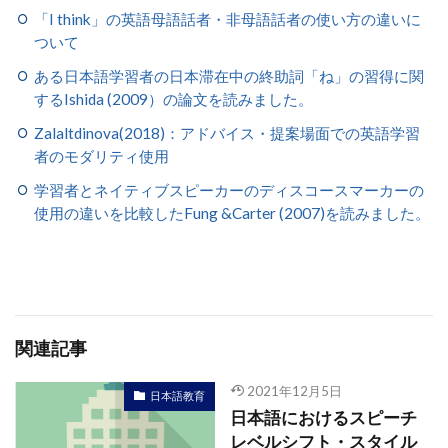
「I think」の英語母語話者・非母語話者の使い方の違いに
ついて
ある日本語学習者の日本滞在中の終助詞「ね」の習得に関
するIshida (2009）の論文を読みました。
Zalaltdinova(2018)：アドバイス・提案場面での英語学習
者のモダリティ使用
学習者とネイティブスピーカーのディスコースマーカーの
使用の違いを比較したFung &Carter (2007)を読みました。
関連記事
2021年12月5日
日本語教育
日本語におけるスピーチ
レベルシフト・スタイル