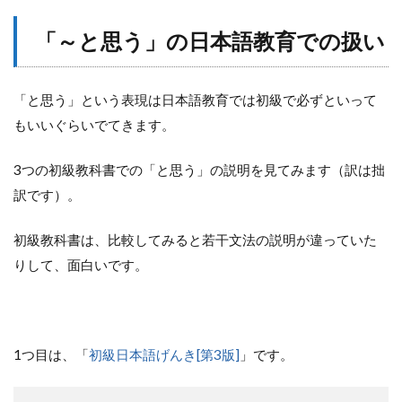
「～と思う」の日本語教育での扱い
「と思う」という表現は日本語教育では初級で必ずといって
もいいぐらいでてきます。
3つの初級教科書での「と思う」の説明を見てみます（訳は拙
訳です）。
初級教科書は、比較してみると若干文法の説明が違っていた
りして、面白いです。
1つ目は、「
初級日本語げんき[第3版]
」です。