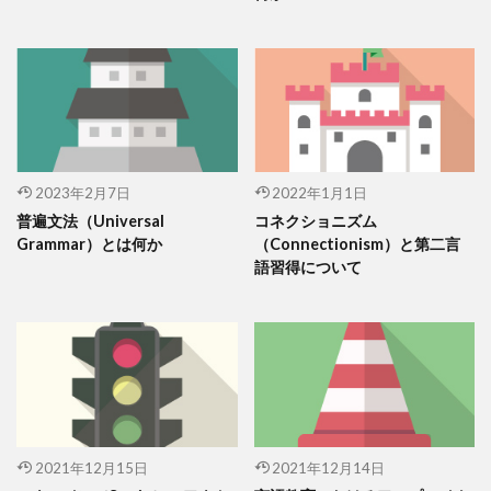
2023年2月7日
2022年1月1日
普遍文法（Universal
コネクショニズム
Grammar）とは何か
（Connectionism）と第二言
語習得について
2021年12月15日
2021年12月14日