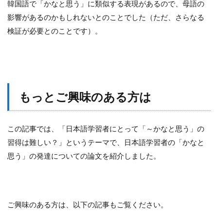
韓国語で「かなと思う」に類似する表現があるので、母語の
影響があるのかもしれないとのことでした（ただ、さらなる
検証が必要とのことです）。
もっとご興味のある方は
この記事では、「日本語学習者にとって「～かなと思う」の
習得は難しい？」というテーマで、日本語学習者の「かなと
思う」の発達についての論文を紹介しました。
ご興味のある方は、以下の記事もご覧ください。