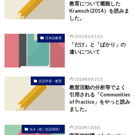
教育について概観した
Kramsch (2014）を読みま
した。
2021年6月12日
日本語教育
「だけ」と「ばかり」の
違いについて
2018年9月21日
言語学習・教育
教室活動の分析等でよく
引用される「Communities
of Practice」をやっと読み
ました。
2020年5月8日
SLA（第二言語習得）