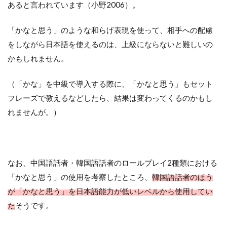
あると言われています（小野2006）。
「かなと思う」のような和らげ表現を使って、相手への配慮
をしながら日本語を使えるのは、上級にならないと難しいの
かもしれません。
（「かな」を中級で導入する際に、「かなと思う」もセット
フレーズで教えるなどしたら、結果は変わってくるのかもし
れませんが。）
なお、中国語話者・韓国語話者のロールプレイ2種類における
「かなと思う」の使用を考察したところ、
韓国語話者のほう
が「かなと思う」を日本語能力が低いレベルから使用してい
た
そうです。