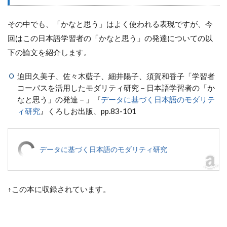
その中でも、「かなと思う」はよく使われる表現ですが、今
回はこの日本語学習者の「かなと思う」の発達についての以
下の論文を紹介します。
迫田久美子、佐々木藍子、細井陽子、須賀和香子「学習者
コーパスを活用したモダリティ研究－日本語学習者の「か
なと思う」の発達－」『
データに基づく日本語のモダリテ
ィ研究
』くろしお出版、pp.83-101
データに基づく日本語のモダリティ研究
↑この本に収録されています。