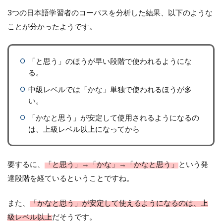
3つの日本語学習者のコーパスを分析した結果、以下のような
ことが分かったようです。
「と思う」のほうが早い段階で使われるようにな
る。
中級レベルでは「かな」単独で使われるほうが多
い。
「かなと思う」が安定して使用されるようになるの
は、上級レベル以上になってから
要するに、
「と思う」→「かな」→「かなと思う」
という発
達段階を経ているということですね。
また、
「かなと思う」が安定して使えるようになるのは、上
級レベル以上
だそうです。