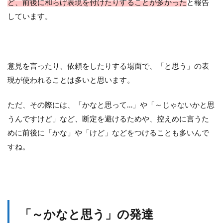
ど、前後に和らげ表現を付けたりすることが多かった
と報告
しています。
意見を言ったり、依頼をしたりする場面で、「と思う」の表
現が使われることは多いと思います。
ただ、その際には、「かなと思って…」や「～じゃないかと思
うんですけど」など、断定を避けるためや、控えめに言うた
めに前後に「かな」や「けど」などをつけることも多いんで
すね。
「～かなと思う」の発達