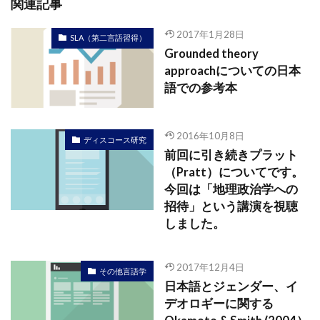
関連記事
2017年1月28日
SLA（第二言語習得）
Grounded theory
approachについての日本
語での参考本
2016年10月8日
ディスコース研究
前回に引き続きプラット
（Pratt）についてです。
今回は「地理政治学への
招待」という講演を視聴
しました。
2017年12月4日
その他言語学
日本語とジェンダー、イ
デオロギーに関する