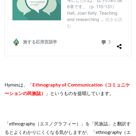
Hymesは、「
Ethnography of Communication（コミュニケ
ーションの民族誌）
」というものを提唱しています。
「ethnography（エスノグラフィー）」を「民族誌」と翻訳す
るとよくわかりにくくなる気がしますが、「ethnography（エ