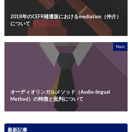
2018年のCEFR補遺版におけるmediation（仲介）
について
Next
オーディオリンガルメソッド（Audio-lingual
Method）の特徴と批判について
最新記事