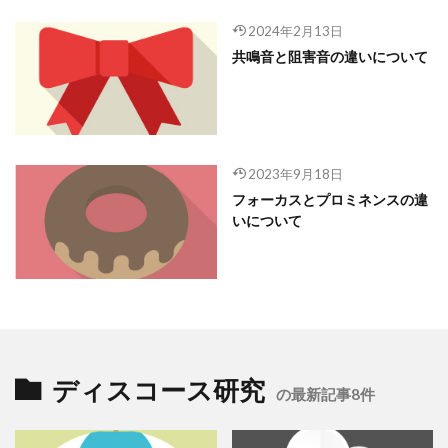
2024年2月13日
共鳴音と阻害音の違いについて
2023年9月18日
フォーカスとプロミネンスの違
いについて
ディスコース研究
の最新記事8件