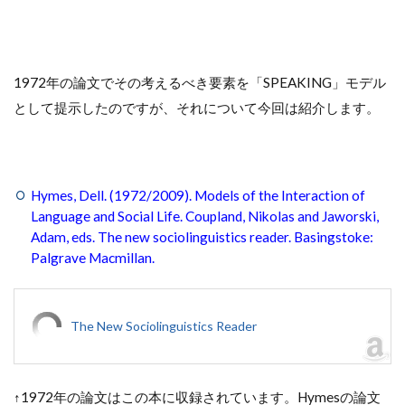
1972年の論文でその考えるべき要素を「SPEAKING」モデル
として提示したのですが、それについて今回は紹介します。
Hymes, Dell. (1972/2009). Models of the Interaction of
Language and Social Life. Coupland, Nikolas and Jaworski,
Adam, eds. The new sociolinguistics reader. Basingstoke:
Palgrave Macmillan.
The New Sociolinguistics Reader
↑1972年の論文はこの本に収録されています。Hymesの論文