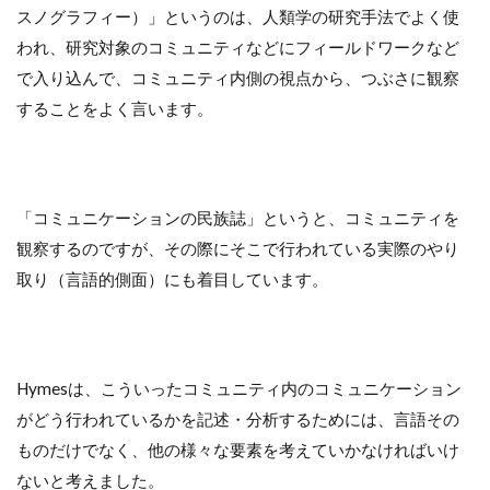
スノグラフィー）」というのは、人類学の研究手法でよく使
われ、研究対象のコミュニティなどにフィールドワークなど
で入り込んで、コミュニティ内側の視点から、つぶさに観察
することをよく言います。
「コミュニケーションの民族誌」というと、コミュニティを
観察するのですが、その際にそこで行われている実際のやり
取り（言語的側面）にも着目しています。
Hymesは、こういったコミュニティ内のコミュニケーション
がどう行われているかを記述・分析するためには、言語その
ものだけでなく、他の様々な要素を考えていかなければいけ
ないと考えました。