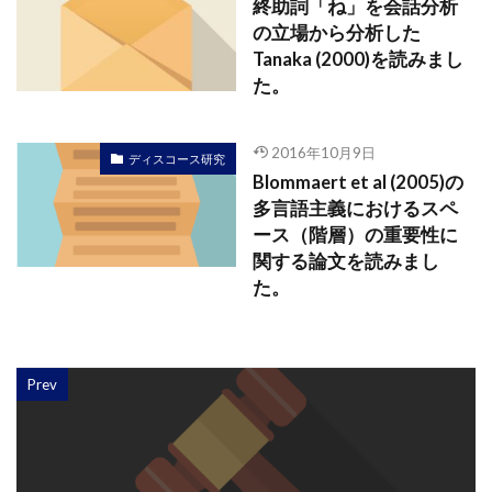
終助詞「ね」を会話分析
の立場から分析した
Tanaka (2000)を読みまし
た。
2016年10月9日
ディスコース研究
Blommaert et al (2005)の
多言語主義におけるスペ
ース（階層）の重要性に
関する論文を読みまし
た。
Prev