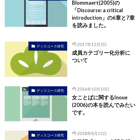
Blommaert(2005)の
「Discourse: a critical
introduction」の6章と7章
を読みました。
2017年12月3日
ディスコース研究
成員カテゴリー化分析に
ついて
2016年10月10日
ディスコース研究
女ことばに関するInoue
(2006)の本を読んでみたい
です。
2018年8月12日
ディスコース研究