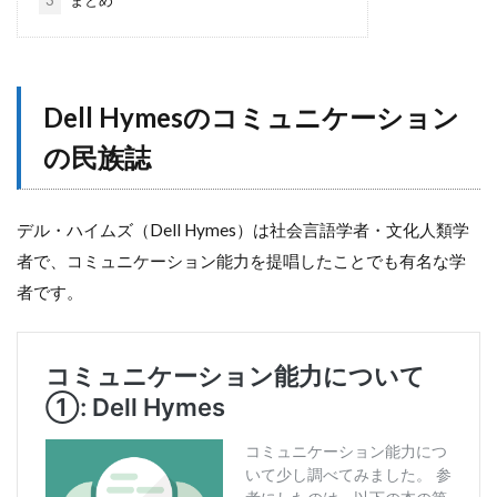
Dell Hymesのコミュニケーション
の民族誌
デル・ハイムズ（Dell Hymes）は社会言語学者・文化人類学
者で、コミュニケーション能力を提唱したことでも有名な学
者です。