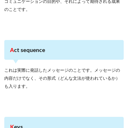
コミュニケーションの目的や、それによって期待される成果
のことです。
A
ct sequence
これは実際に発話したメッセージのことです。メッセージの
内容だけでなく、その形式（どんな文法が使われているか）
も入ります。
K
eys