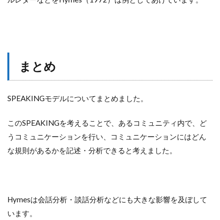
まとめ
SPEAKINGモデルについてまとめました。
このSPEAKINGを考えることで、あるコミュニティ内で、ど
うコミュニケーションを行い、コミュニケーションにはどん
な規則があるかを記述・分析できると考えました。
Hymesは会話分析・談話分析などにも大きな影響を及ぼして
います。