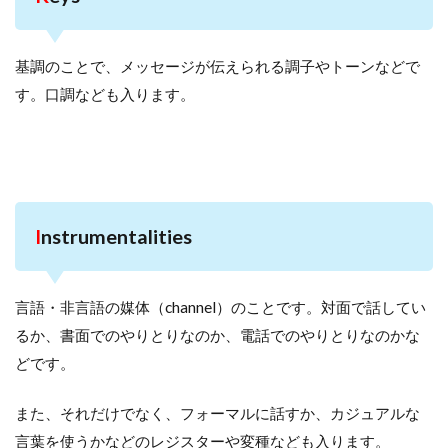
基調のことで、メッセージが伝えられる調子やトーンなどで
す。口調なども入ります。
I
nstrumentalities
言語・非言語の媒体（channel）のことです。対面で話してい
るか、書面でのやりとりなのか、電話でのやりとりなのかな
どです。
また、それだけでなく、フォーマルに話すか、カジュアルな
言葉を使うかなどのレジスターや変種なども入ります。