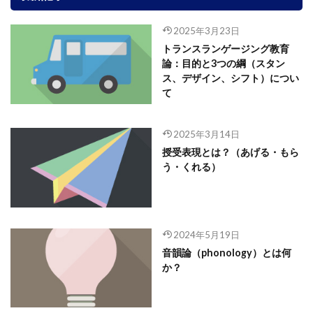
2025年3月23日
トランスランゲージング教育
論：目的と3つの綱（スタン
ス、デザイン、シフト）につい
て
2025年3月14日
授受表現とは？（あげる・もら
う・くれる）
2024年5月19日
音韻論（phonology）とは何
か？