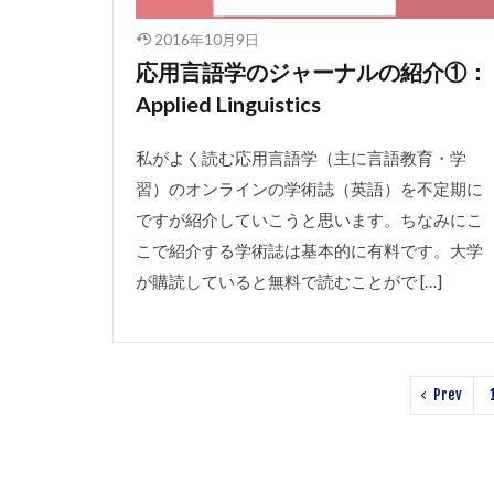
2016年10月9日
応用言語学のジャーナルの紹介①：
Applied Linguistics
私がよく読む応用言語学（主に言語教育・学
習）のオンラインの学術誌（英語）を不定期に
ですが紹介していこうと思います。ちなみにこ
こで紹介する学術誌は基本的に有料です。大学
が購読していると無料で読むことがで […]
Prev