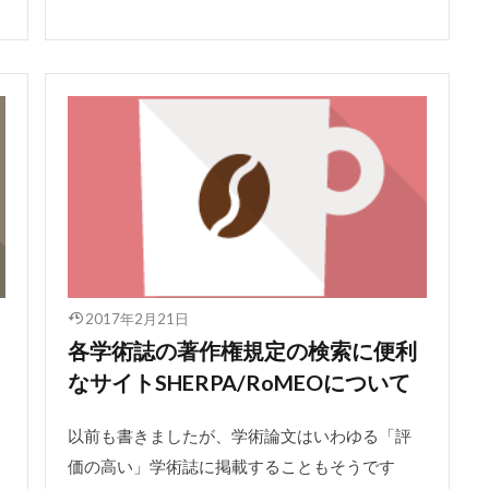
2017年2月21日
各学術誌の著作権規定の検索に便利
なサイトSHERPA/RoMEOについて
以前も書きましたが、学術論文はいわゆる「評
価の高い」学術誌に掲載することもそうです