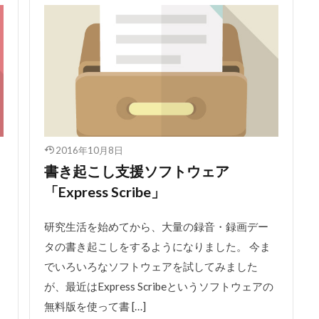
2016年10月8日
書き起こし支援ソフトウェア
「Express Scribe」
研究生活を始めてから、大量の録音・録画デー
タの書き起こしをするようになりました。 今ま
でいろいろなソフトウェアを試してみました
が、最近はExpress Scribeというソフトウェアの
無料版を使って書 […]