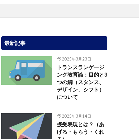
最新記事
2025年3月23日
トランスランゲージ
ング教育論：目的と3
つの綱（スタンス、
デザイン、シフト）
について
2025年3月14日
授受表現とは？（あ
げる・もらう・くれ