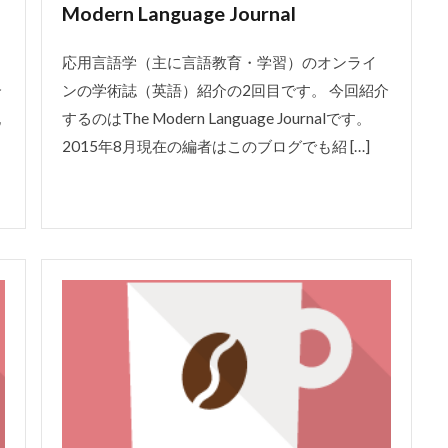
Modern Language Journal
応用言語学（主に言語教育・学習）のオンライ
介
ンの学術誌（英語）紹介の2回目です。 今回紹介
記
するのはThe Modern Language Journalです。
2015年8月現在の編者はこのブログでも紹 […]