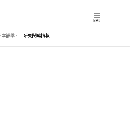
日本語学
研究関連情報