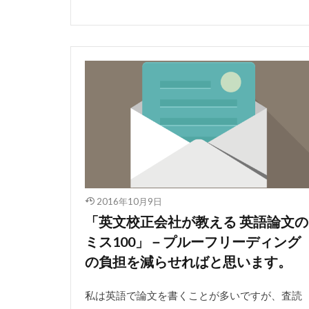
2016年10月9日
「英文校正会社が教える 英語論文の
ミス100」－プルーフリーディング
の負担を減らせればと思います。
私は英語で論文を書くことが多いですが、査読