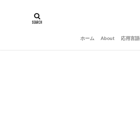
ホーム
About
応用言語