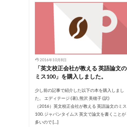
2016年10月8日
「英文校正会社が教える 英語論文の
ミス100」を購入しました。
少し前の記事で紹介した以下の本を購入しまし
た。 エディテージ (著), 熊沢 美穂子 (訳)
（2016）英文校正会社が教える 英語論文のミス
100. ジャパンタイムス 英文で論文を書くことが
多いので […]