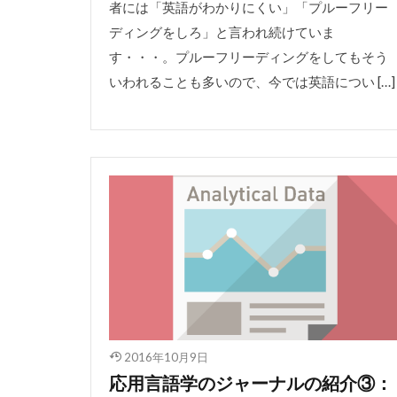
者には「英語がわかりにくい」「プルーフリー
ディングをしろ」と言われ続けていま
す・・・。プルーフリーディングをしてもそう
いわれることも多いので、今では英語につい […]
2016年10月9日
応用言語学のジャーナルの紹介③：