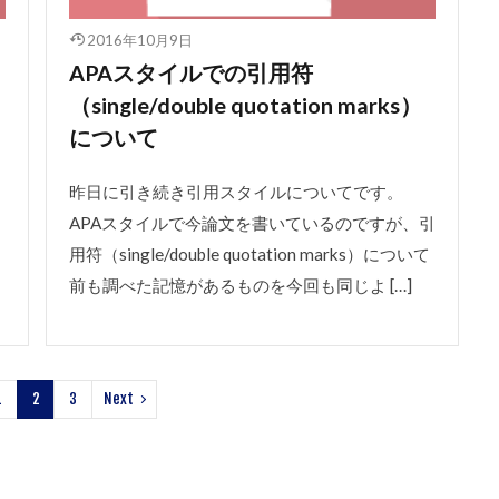
2016年10月9日
APAスタイルでの引用符
（single/double quotation marks）
について
昨日に引き続き引用スタイルについてです。
APAスタイルで今論文を書いているのですが、引
用符（single/double quotation marks）について
前も調べた記憶があるものを今回も同じよ […]
1
2
3
Next