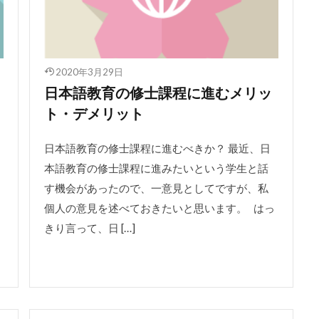
2020年3月29日
日本語教育の修士課程に進むメリッ
ト・デメリット
日本語教育の修士課程に進むべきか？ 最近、日
本語教育の修士課程に進みたいという学生と話
す機会があったので、一意見としてですが、私
個人の意見を述べておきたいと思います。 はっ
きり言って、日 […]