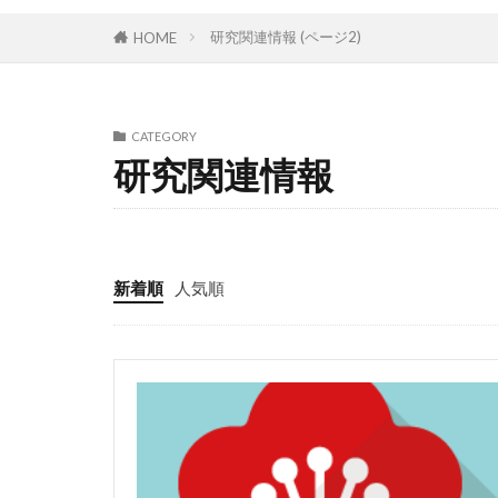
研究関連情報 (ページ2)
HOME
CATEGORY
研究関連情報
新着順
人気順