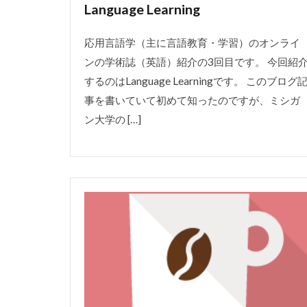
Language Learning
応用言語学（主に言語教育・学習）のオンライ
ンの学術誌（英語）紹介の3回目です。 今回紹
するのはLanguage Learningです。 このブログ
事を書いていて初めて知ったのですが、ミシガ
ン大学の […]