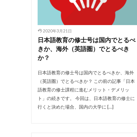
2020年3月21日
日本語教育の修士号は国内でとるべ
きか、海外（英語圏）でとるべき
か？
日本語教育の修士号は国内でとるべきか、海外
（英語圏）でとるべきか？ この前の記事「日本
語教育の修士課程に進むメリット・デメリッ
ト」の続きです。 今回は、日本語教育の修士に
行くと決めた場合、国内の大学に […]