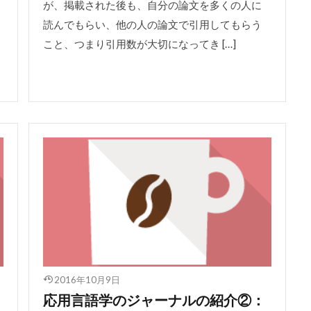
が、掲載された後も、自分の論文を多くの人に
読んでもらい、他の人の論文で引用してもらう
こと、つまり引用数が大切になってき […]
2016年10月9日
応用言語学のジャーナルの紹介②：