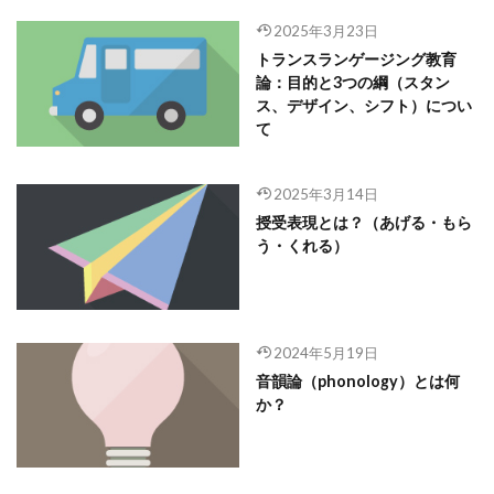
2025年3月23日
トランスランゲージング教育
論：目的と3つの綱（スタン
ス、デザイン、シフト）につい
て
2025年3月14日
授受表現とは？（あげる・もら
う・くれる）
2024年5月19日
音韻論（phonology）とは何
か？