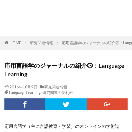
HOME
研究関連情報
応用言語学のジャーナルの紹介③：Language
応用言語学のジャーナルの紹介③：Language
Learning
2016年10月9日
研究関連情報
Language Learning
,
研究関連の便利帳
応用言語学（主に言語教育・学習）のオンラインの学術誌