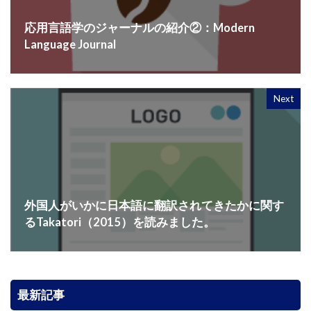
応用言語学のジャーナルの紹介②：Modern
Language Journal
Next
外国人がいかに日本語に翻訳されてきたかに関す
るTakatori（2015）を読みました。
最新記事