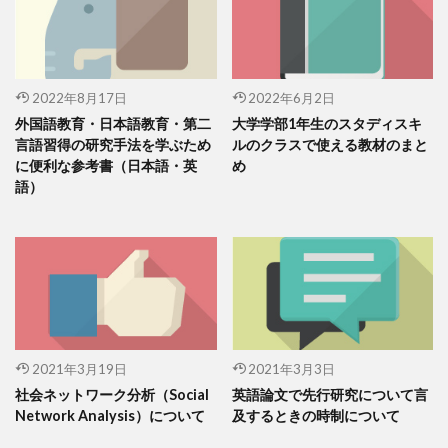
2022年8月17日
2022年6月2日
外国語教育・日本語教育・第二
大学学部1年生のスタディスキ
言語習得の研究手法を学ぶため
ルのクラスで使える教材のまと
に便利な参考書（日本語・英
め
語）
2021年3月19日
2021年3月3日
社会ネットワーク分析（Social
英語論文で先行研究について言
Network Analysis）について
及するときの時制について