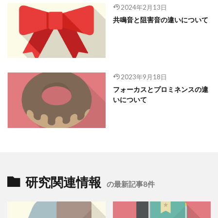
2024年2月13日
共鳴音と阻害音の違いについて
2023年9月18日
フォーカスとプロミネンスの違
いについて
研究関連情報
の最新記事8件