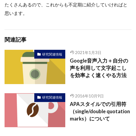
たくさんあるので、これからも不定期に紹介していければと
思います。
関連記事
2021年1月3日
研究関連情報
Google音声入力＋自分の
声を利用して文字起こし
を効率よく速くやる方法
2016年10月9日
研究関連情報
APAスタイルでの引用符
（single/double quotation
marks）について