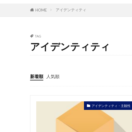
アイデンティティ
HOME
TAG
アイデンティティ
新着順
人気順
アイデンティティ・主観性