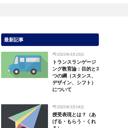
最新記事
2025年3月23日
トランスランゲージ
ング教育論：目的と3
つの綱（スタンス、
デザイン、シフト）
について
2025年3月14日
授受表現とは？（あ
げる・もらう・くれ