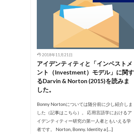
2018年11月21日
アイデンティティと「インベストメ
ント（Investment）モデル」に関す
るDarvin & Norton (2015)を読みま
した。
Bonny Nortonについては随分前に少し紹介しま
した（記事はこちら）。 応用言語学におけるア
イデンティティー研究の第一人者ともいえる学
者です。 Norton, Bonny. Identity a […]