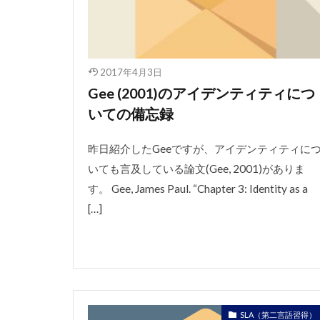
2017年4月3日
Gee (2001)のアイデンティティにつ
いての備忘録
昨日紹介したGeeですが、アイデンティティに
いても言及している論文(Gee, 2001)がありま
す。 Gee, James Paul. “Chapter 3: Identity as a
[…]
SLA（第二言語習得）