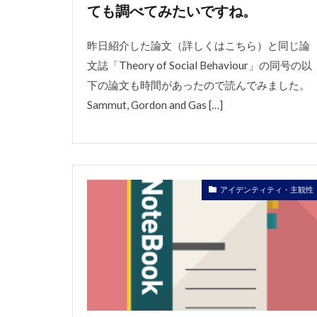
ても調べてみたいですね。
昨日紹介した論文（詳しくはこちら）と同じ論
文誌「Theory of Social Behaviour」の同号の以
下の論文も時間があったので読んでみました。
Sammut, Gordon and Gas […]
アイデンティティ・主観性