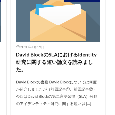
2020年1月19日
David BlockのSLAにおけるidentity
研究に関する短い論文を読みまし
た。
David Blockの書籍 David Blockについては何度
か紹介しましたが（前回記事①、前回記事②）
今回はDavid Blockの第二言語習得（SLA）分野
のアイデンティティ研究に関する短い以 […]