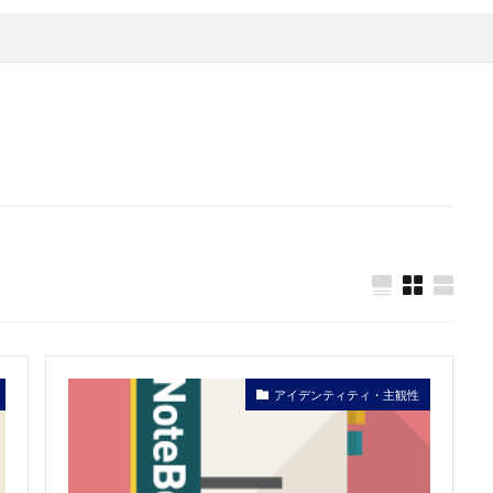
アイデンティティ・主観性