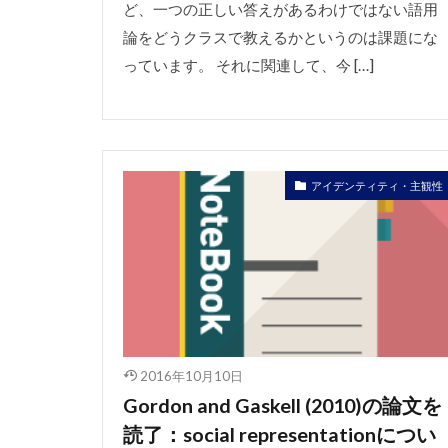
ど、一つの正しい答えがあるわけではない語用
論をどうクラスで教えるかというのは課題にな
っています。 それに関連して、今 […]
アイデンティティ・主観性
2016年10月10日
Gordon and Gaskell (2010)の論文を
読了：social representationについ