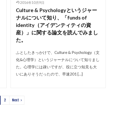
2016年10月9日
Culture & Psychologyというジャー
ナルについて知り、「funds of
identity（アイデンティティの資
産）」に関する論文を読んでみまし
、
た。
ふとしたきっかけで、Culture & Psychology（文
化&心理学）というジャーナルについて知りまし
た。心理学には疎いですが、役に立つ知見も大
いにありそうだったので、早速201 […]
2
Next