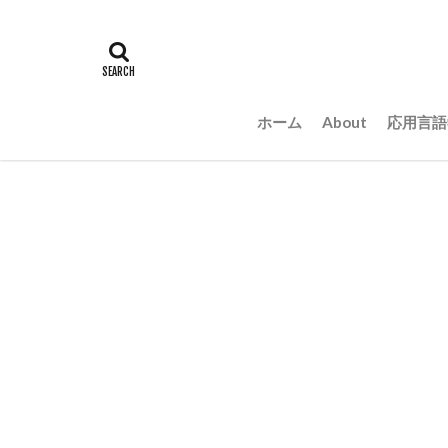
ホーム
About
応用言語