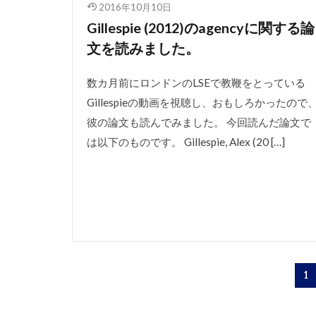
2016年10月10日
Gillespie (2012)のagencyに関する論
文を読みました。
数カ月前にロンドンのLSEで教鞭をとっている
Gillespieの動画を視聴し、おもしろかったので
彼の論文も読んでみました。 今回読んだ論文で
は以下のものです。 Gillespie, Alex (20 […]
1