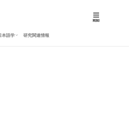
日本語学
研究関連情報