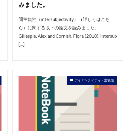
みました。
間主観性（intersubjectivity）（詳しくはこち
ら）に関する以下の論文を読みました。
Gillespie, Alex and Cornish, Flora (2010). Intersub
[…]
アイデンティティ・主観性