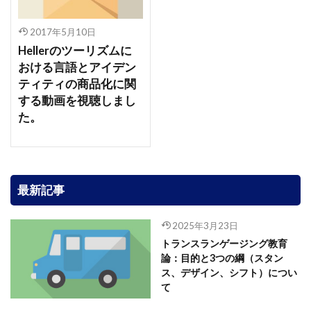
2017年5月10日
Hellerのツーリズムに
おける言語とアイデン
ティティの商品化に関
する動画を視聴しまし
た。
最新記事
2025年3月23日
トランスランゲージング教育
論：目的と3つの綱（スタン
ス、デザイン、シフト）につい
て