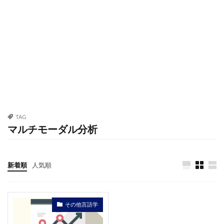
TAG
マルチモーダル分析
新着順
人気順
その他言語学