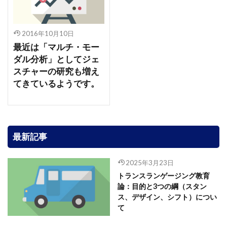
2016年10月10日
最近は「マルチ・モー
ダル分析」としてジェ
スチャーの研究も増え
てきているようです。
最新記事
2025年3月23日
トランスランゲージング教育
論：目的と3つの綱（スタン
ス、デザイン、シフト）につい
て