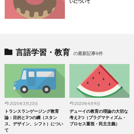
いについて
言語学習・教育
の最新記事8件
2025年3月23日
2023年4月9日
トランスランゲージング教育
デューイの教育の理論の大切な
論：目的と3つの綱（スタン
考え3つ（プラグマティズム・
ス、デザイン、シフト）につい
プロセス重視・民主主義）
て