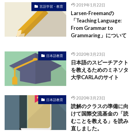
2019年1月22日
言語学習・教育
Larsen-Freemanの
「Teaching Language:
From Grammar to
Grammaring」について
2020年3月23日
日本語教育
日本語のスピーチアクト
を教えるためのミネソタ
大学CARLAのサイト
2020年3月23日
日本語教育
読解のクラスの準備に向
けて国際交流基金の「読
むことを教える」を読み
直しました。