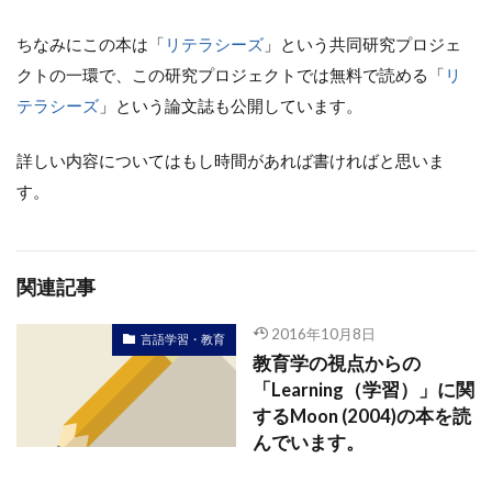
ちなみにこの本は「
リテラシーズ
」という共同研究プロジェ
クトの一環で、この研究プロジェクトでは無料で読める「
リ
テラシーズ
」という論文誌も公開しています。
詳しい内容についてはもし時間があれば書ければと思いま
す。
関連記事
2016年10月8日
言語学習・教育
教育学の視点からの
「Learning（学習）」に関
するMoon (2004)の本を読
んでいます。