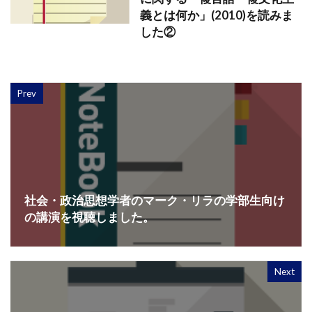
義とは何か」(2010)を読みま
した②
Prev
社会・政治思想学者のマーク・リラの学部生向け
の講演を視聴しました。
Next