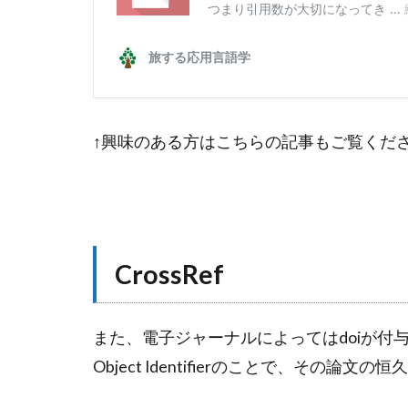
↑興味のある方はこちらの記事もご覧くだ
CrossRef
また、電子ジャーナルによってはdoiが付与さ
Object Identifierのことで、その論