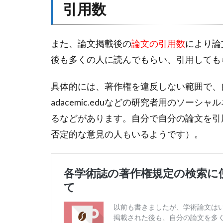
引用数
また、論文掲載後の
論文の引用数
により論
後も多くの人に読んでもらい、引用しても
具体的には、著作権を違反しない範囲で、自らの
adacemic.eduなどの研究者用のソ
るなどがあります。自分で自分の論文を引
否定的な意見の人もいるようです）。