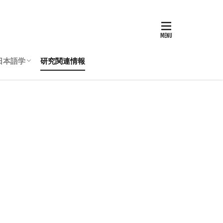
日本語学
研究関連情報