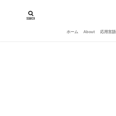
ホーム
About
応用言語