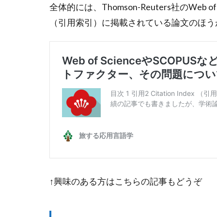
全体的には、Thomson-Reuters社のWeb of Sc
（引用索引）に掲載されている論文のほう
↑興味のある方はこちらの記事もどうぞ