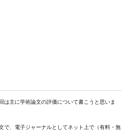
回は主に学術論文の評価について書こうと思いま
文で、電子ジャーナルとしてネット上で（有料・無