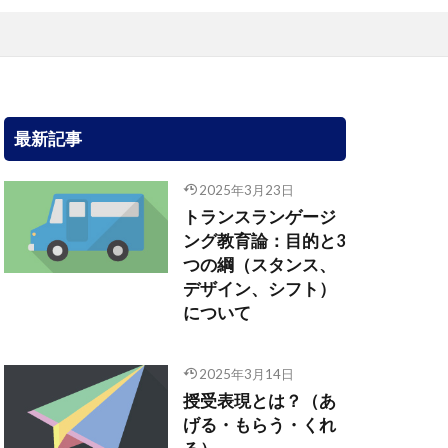
最新記事
2025年3月23日
トランスランゲージ
ング教育論：目的と3
つの綱（スタンス、
デザイン、シフト）
について
2025年3月14日
授受表現とは？（あ
げる・もらう・くれ