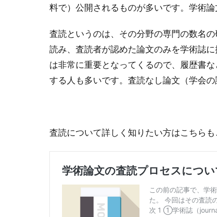
料で）公開されるものが多いです。学術論
査読というのは、その分野の専門の数名の
読み、査読者が認めた論文のみを学術誌に
は非常に重要となってくるので、履歴書な
する人も多いです。査読なし論文（学会の
査読について詳しく知りたい方はこちらも