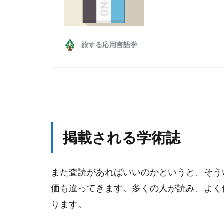
掲載される学術誌
また査読があればいいのかというと、そう
価も違ってきます。多くの人が読み、よく
ります。