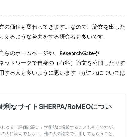
文の価値も変わってきます。なので、論文を出した
らえるような努力をする研究者も多いです。
ホームページや、ResearchGateや
ーシャルネットワークで自身の（有料）論文を公開したりす
用する人も多いように思います（がこれについては