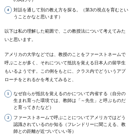
対話を通して別の教え方を探る。（第3の視点を育むとい
うことかなと思います）
以下は私の理解した範囲で、この教授法について考えてみた
いと思います。
アメリカの大学などでは、教授のことをファーストネームで
呼ぶことが多く、それについて抵抗を覚える日本人の留学生
もいるようです。この例をもとに、クラス内でどういうアプ
ローチをとれるかを考えてみると、
なぜ自らが抵抗を覚えるのかについて内省する（自分の
生まれ育った環境では、教師は「～先生」と呼ぶものだ
と育ってきたなど）
ファーストネームで呼ぶことについてアメリカではどう
認識されているのか知る（フレンドリーに聞こえる、教
師との距離が近づいていい等）