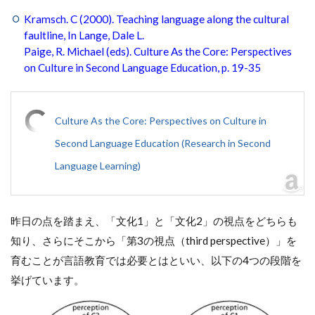
Kramsch. C (2000). Teaching language along the cultural
faultline, In Lange, Dale L.
Paige, R. Michael (eds). Culture As the Core: Perspectives
on Culture in Second Language Education, p. 19-35
Culture As the Core: Perspectives on Culture in
Second Language Education (Research in Second
Language Learning)
昨日の点を踏まえ、「文化1」と「文化2」の視点をどちらも
知り、さらにそこから「第3の視点（third perspective）」を
育むことが言語教育では必要とはといい、以下の4つの段階を
挙げています。