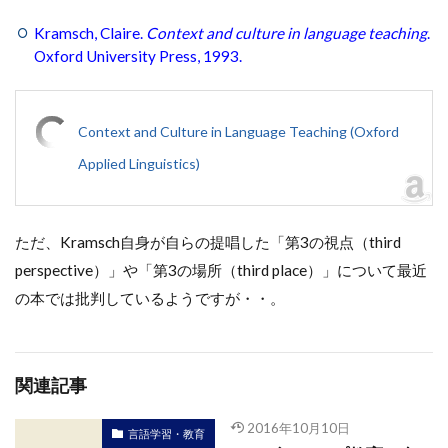
Kramsch, Claire.
Context and culture in language teaching
.
Oxford University Press, 1993.
Context and Culture in Language Teaching (Oxford
Applied Linguistics)
ただ、Kramsch自身が自らの提唱した「第3の視点（third
perspective）」や「第3の場所（third place）」について最近
の本では批判しているようですが・・。
関連記事
2016年10月10日
言語学習・教育