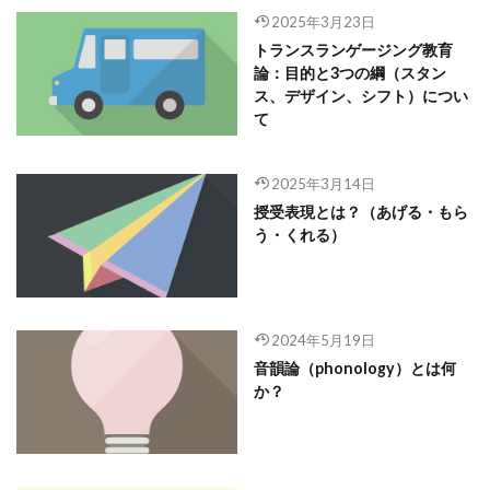
2025年3月23日
トランスランゲージング教育
論：目的と3つの綱（スタン
ス、デザイン、シフト）につい
て
2025年3月14日
授受表現とは？（あげる・もら
う・くれる）
2024年5月19日
音韻論（phonology）とは何
か？