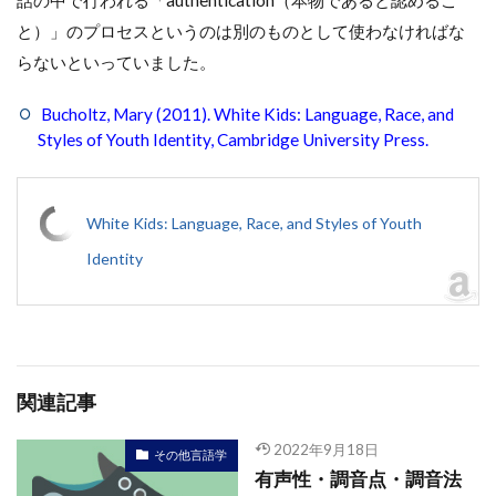
と）」のプロセスというのは別のものとして使わなければな
らないといっていました。
Bucholtz, Mary (2011). White Kids: Language, Race, and
Styles of Youth Identity, Cambridge University Press.
White Kids: Language, Race, and Styles of Youth
Identity
関連記事
2022年9月18日
その他言語学
有声性・調音点・調音法