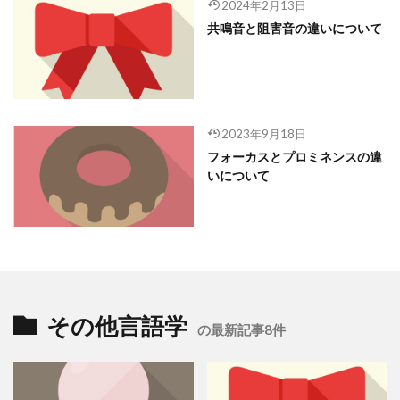
2024年2月13日
共鳴音と阻害音の違いについて
2023年9月18日
フォーカスとプロミネンスの違
いについて
その他言語学
の最新記事8件