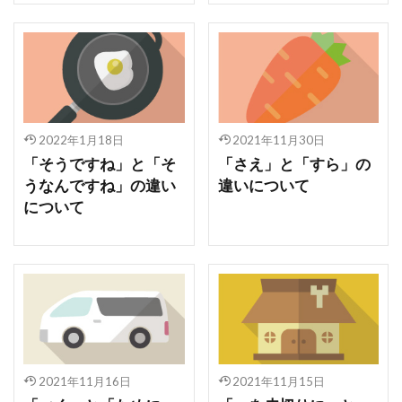
2022年1月18日
2021年11月30日
「そうですね」と「そ
「さえ」と「すら」の
うなんですね」の違い
違いについて
について
2021年11月16日
2021年11月15日