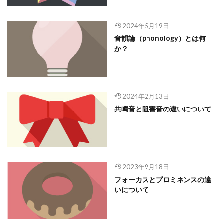
2024年5月19日
音韻論（phonology）とは何
か？
2024年2月13日
共鳴音と阻害音の違いについて
2023年9月18日
フォーカスとプロミネンスの違
いについて