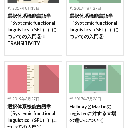
2017年8月18日
2017年8月27日
選択体系機能言語学
選択体系機能言語学
（Systemic functional
（Systemic functional
linguistics（SFL））に
linguistics（SFL））に
ついての入門③：
ついての入門②
TRANSITIVITY
2019年3月27日
2017年7月26日
選択体系機能言語学
HallidayとMartinの
（Systemic functional
registerに対する立場
linguistics（SFL））に
の違いについて
ついての入門①