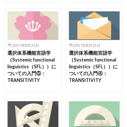
2017年8月21日
2017年8月21日
選択体系機能言語学
選択体系機能言語学
（Systemic functional
（Systemic functional
linguistics（SFL））に
linguistics（SFL））に
ついての入門⑤：
ついての入門④：
TRANSITIVITY
TRANSITIVITY