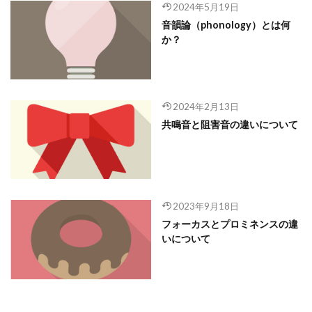
2024年5月19日
音韻論（phonology）とは何
か？
2024年2月13日
共鳴音と阻害音の違いについて
2023年9月18日
フォーカスとプロミネンスの違
いについて