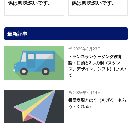
係は興味深いです。
係は興味深いです。
最新記事
2025年3月23日
トランスランゲージング教育
論：目的と3つの綱（スタン
ス、デザイン、シフト）につい
て
2025年3月14日
授受表現とは？（あげる・もら
う・くれる）