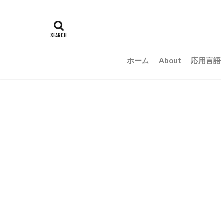
ホーム
About
応用言語