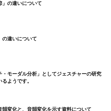
節」の違いについて
」の違いについて
チ・モーダル分析」としてジェスチャーの研究
いるようです。
音韻変化と、音韻変化を示す資料について