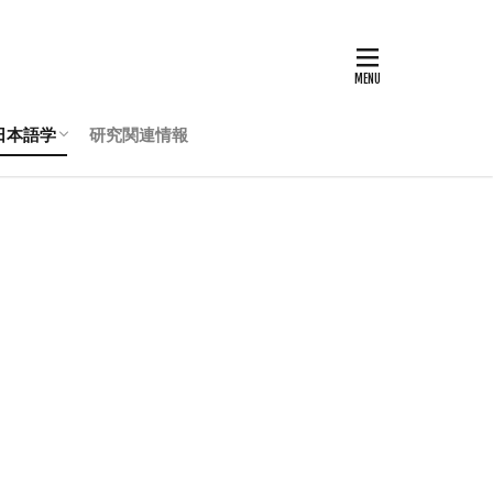
日本語学
研究関連情報