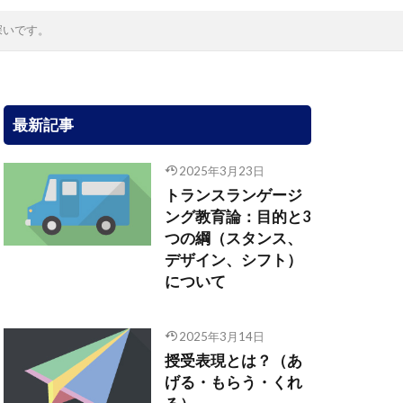
深いです。
最新記事
2025年3月23日
トランスランゲージ
ング教育論：目的と3
つの綱（スタンス、
デザイン、シフト）
について
2025年3月14日
授受表現とは？（あ
げる・もらう・くれ