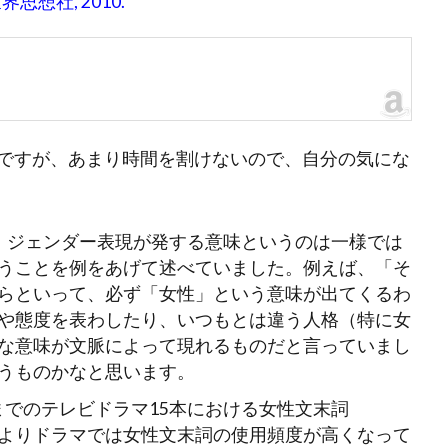
世界思想社, 2010.
ですが、あまり時間を割けないので、自分の気にな
、ジェンダー表現が発する意味というのは一様では
うことを例をあげて述べていました。例えば、「そ
らといって、必ず「女性」という意味が出てくるわ
や態度を表わしたり、いつもとは違う人格（特に女
な意味が文脈によって現れるものだと言っていまし
うものかなと思います。
月までのテレビドラマ15本における女性文末詞
よりドラマでは女性文末詞の使用頻度が高くなって