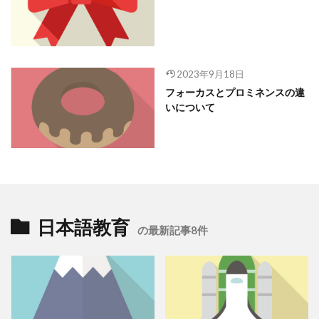
2023年9月18日
フォーカスとプロミネンスの違
いについて
日本語教育
の最新記事8件