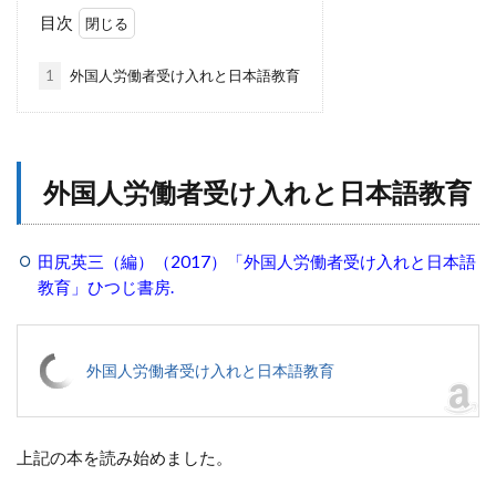
目次
1
外国人労働者受け入れと日本語教育
外国人労働者受け入れと日本語教育
田尻英三（編）（2017）「外国人労働者受け入れと日本語
教育」ひつじ書房.
外国人労働者受け入れと日本語教育
上記の本を読み始めました。