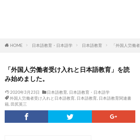
HOME
日本語教育・日本語学
日本語教育
「外国人労働者
「外国人労働者受け入れと日本語教育」を読
み始めました。
2020年3月23日
日本語教育
,
日本語教育・日本語学
外国人労働者受け入れと日本語教育
,
日本語教育
,
日本語教育関連書
籍
,
田尻英三