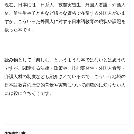
現在、日本には、日系人、技能実習生、外国人看護・介護人
材、留学生や子どもなど様々な資格で在留する外国人がいま
すが、こういった外国人に対する日本語教育の現状や課題を
扱った本です。
読み物として「楽しむ」というような本ではないとは思うの
ですが、関連する法律・政策や、技能実習生・外国人看護・
介護人材の制度なども紹介されているので、こういう地域の
日本語教育の歴史的背景や実態について網羅的に知りたい人
には役に立ちそうです。