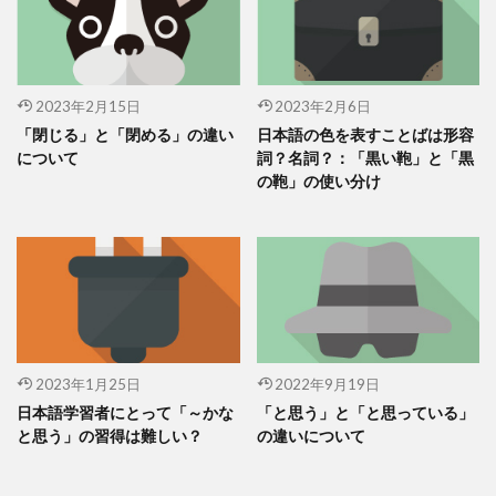
2023年2月15日
2023年2月6日
「閉じる」と「閉める」の違い
日本語の色を表すことばは形容
について
詞？名詞？：「黒い鞄」と「黒
の鞄」の使い分け
2023年1月25日
2022年9月19日
日本語学習者にとって「～かな
「と思う」と「と思っている」
と思う」の習得は難しい？
の違いについて