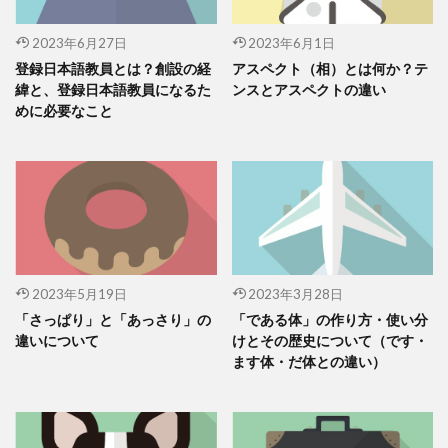
2023年6月27日
2023年6月1日
登録日本語教員とは？創設の経
アスペクト（相）とは何か？テ
緯と、登録日本語教員になるた
ンスとアスペクトの違い
めに必要なこと
2023年5月19日
2023年3月28日
「さっぱり」と「あっさり」の
「である体」の作り方・使い分
違いについて
けとその歴史について（です・
ます体・だ体との違い）