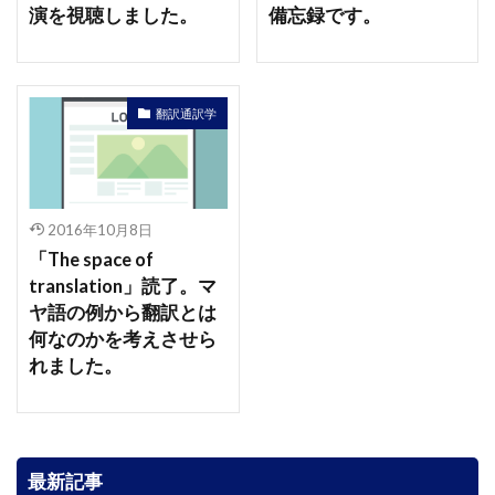
演を視聴しました。
備忘録です。
翻訳通訳学
2016年10月8日
「The space of
translation」読了。マ
ヤ語の例から翻訳とは
何なのかを考えさせら
れました。
最新記事