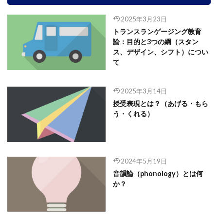
2025年3月23日
トランスランゲージング教育
論：目的と3つの綱（スタン
ス、デザイン、シフト）につい
て
2025年3月14日
授受表現とは？（あげる・もら
う・くれる）
2024年5月19日
音韻論（phonology）とは何
か？