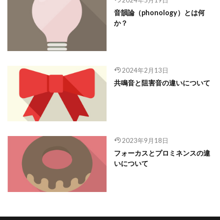
音韻論（phonology）とは何
か？
2024年2月13日
共鳴音と阻害音の違いについて
2023年9月18日
フォーカスとプロミネンスの違
いについて