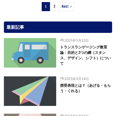
1
2
Next
最新記事
2025年3月23日
トランスランゲージング教育
論：目的と3つの綱（スタン
ス、デザイン、シフト）につい
て
2025年3月14日
授受表現とは？（あげる・もら
う・くれる）
2024年5月19日