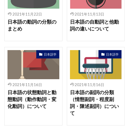
2021年11月22日
2021年11月13日
日本語の動詞の分類の
日本語の自動詞と他動
まとめ
詞の違いについて
日本語学
日本語学
2021年11月16日
2021年11月16日
日本語の状態動詞と動
日本語の副詞の分類
態動詞（動作動詞・変
（情態副詞・程度副
化動詞）について
詞・陳述副詞）につい
て