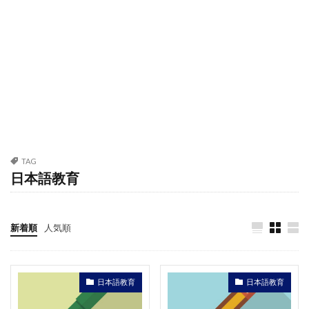
TAG
日本語教育
新着順
人気順
日本語教育
日本語教育