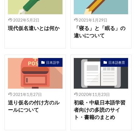
2022年5月2日
2021年1月29日
現代仮名遣いとは何か
「寝る」と「眠る」の
違いについて
日本語学
日本語教育
2021年1月27日
2020年11月23日
送り仮名の付け方のル
初級・中級日本語学習
ールについて
者向けの多読のサイ
ト・書籍のまとめ