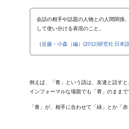
会話の相手や話題の人物との人間関係
して使い分ける表現のこと。
（
近藤・小森（編）(2012)研究社 日本
例えば、「青」という語は、友達と話すと
インフォーマルな場面でも「青」のままで
「青」が、相手に合わせて「緑」とか「赤