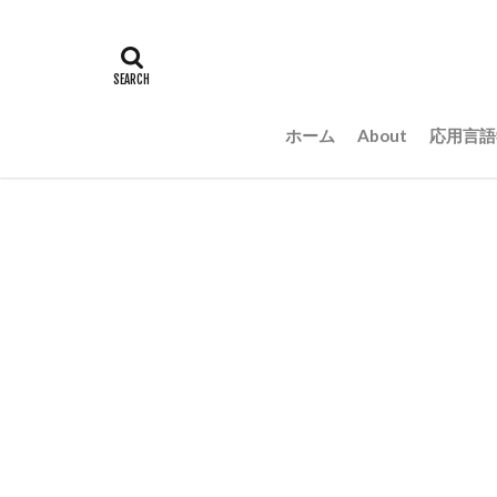
ホーム
About
応用言語