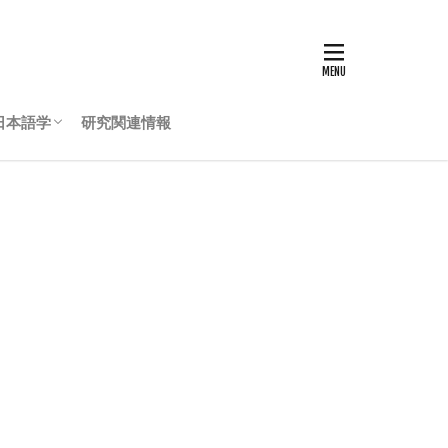
日本語学
研究関連情報