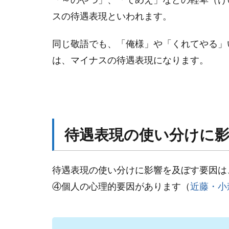
スの待遇表現といわれます。
同じ敬語でも、「俺様」や「くれてやる」
は、マイナスの待遇表現になります。
待遇表現の使い分けに
待遇表現の使い分けに影響を及ぼす要因は
④個人の心理的要因があります（
近藤・小森