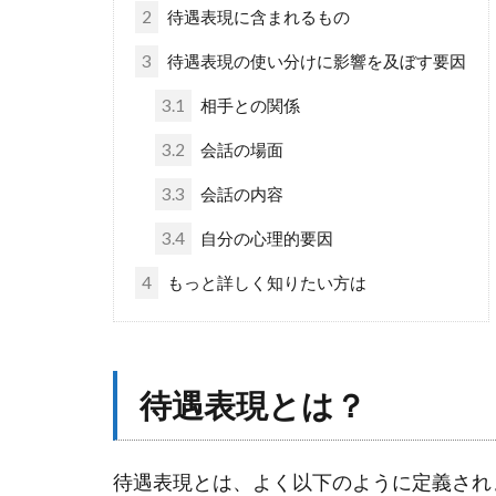
2
待遇表現に含まれるもの
3
待遇表現の使い分けに影響を及ぼす要因
3.1
相手との関係
3.2
会話の場面
3.3
会話の内容
3.4
自分の心理的要因
4
もっと詳しく知りたい方は
待遇表現とは？
待遇表現とは、よく以下のように定義され