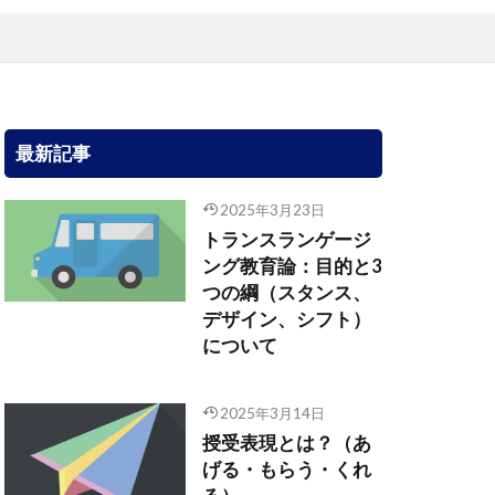
最新記事
2025年3月23日
トランスランゲージ
ング教育論：目的と3
つの綱（スタンス、
デザイン、シフト）
について
2025年3月14日
授受表現とは？（あ
げる・もらう・くれ