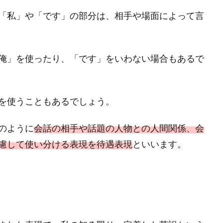
「私」や「です」の部分は、相手や場面によって言
俺」を使ったり、「です」をいわない場合もあるで
を使うこともあるでしょう。
のように
会話の相手や話題の人物との人間関係、会
慮して使い分ける表現を待遇表現
といいます。