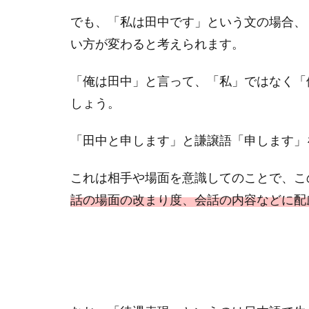
でも、「私は田中です」という文の場合、
い方が変わると考えられます。
「俺は田中」と言って、「私」ではなく「
しょう。
「田中と申します」と謙譲語「申します」
これは相手や場面を意識してのことで、こ
話の場面の改まり度、会話の内容などに配