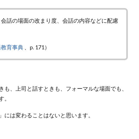
、会話の場面の改まり度、会話の内容などに配慮
語教育事典
、p. 171）
きも、上司と話すときも、フォーマルな場面でも、
す。
」には変わることはないと思います。