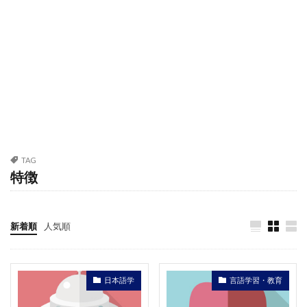
TAG
特徴
新着順
人気順
日本語学
言語学習・教育