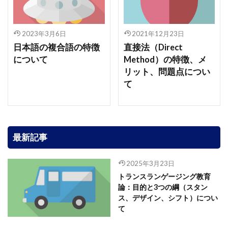
2023年3月6日
2021年12月23日
日本語の複合語の特徴
直接法（Direct
について
Method）の特徴、メ
リット、問題点につい
て
最新記事
2025年3月23日
トランスランゲージング教育
論：目的と3つの綱（スタン
ス、デザイン、シフト）につい
て