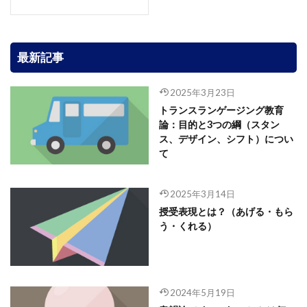
最新記事
2025年3月23日
トランスランゲージング教育
論：目的と3つの綱（スタン
ス、デザイン、シフト）につい
て
2025年3月14日
授受表現とは？（あげる・もら
う・くれる）
2024年5月19日