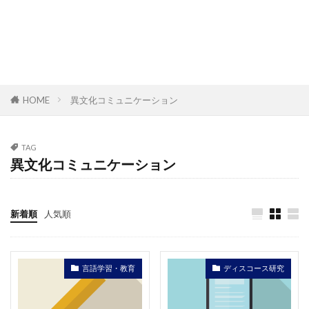
HOME
異文化コミュニケーション
TAG
異文化コミュニケーション
新着順
人気順
言語学習・教育
ディスコース研究