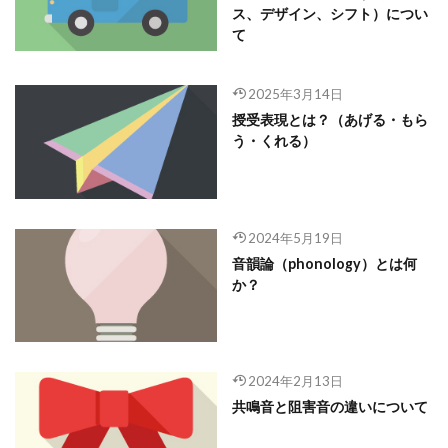
ス、デザイン、シフト）につい
て
2025年3月14日
授受表現とは？（あげる・もら
う・くれる）
2024年5月19日
音韻論（phonology）とは何
か？
2024年2月13日
共鳴音と阻害音の違いについて