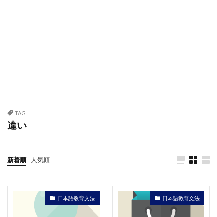
TAG
違い
新着順
人気順
日本語教育文法
日本語教育文法