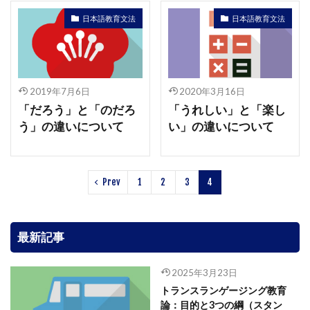
日本語教育文法
日本語教育文法
2019年7月6日
2020年3月16日
「だろう」と「のだろ
「うれしい」と「楽し
う」の違いについて
い」の違いについて
Prev
1
2
3
4
最新記事
2025年3月23日
トランスランゲージング教育
論：目的と3つの綱（スタン