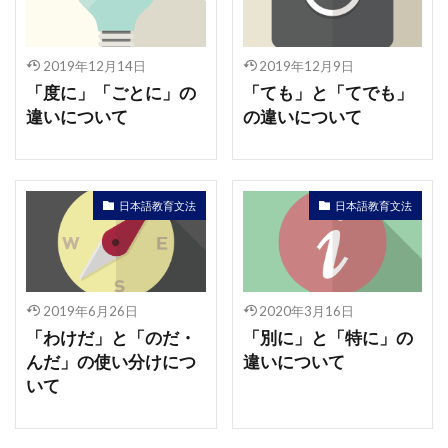
2019年12月14日
2019年12月9日
「度に」「ごとに」の
「ても」と「てでも」
違いについて
の違いについて
日本語教育文法
日本語教育文法
2019年6月26日
2020年3月16日
「わけだ」と「のだ・
「別に」と「特に」の
んだ」の使い分けにつ
違いについて
いて