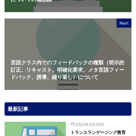
Next
言語クラス内でのフィードバックの種類（明示的
訂正、リキャスト、明確化要求、メタ言語フィー
ドバック、誘導、繰り返し）について
最新記事
2025年3月23日
トランスランゲージング教育