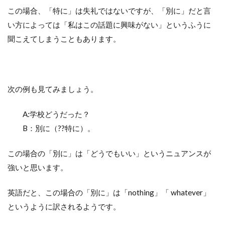
この場合、「特に」は失礼ではないですが、「別に」だと言
い方によっては「私はこの話題に興味がない」というふうに
聞こえてしまうこともあります。
次の例も見てみましょう。
A:学校どうだった？
B：別に（??特に）。
この場合の「別に」は「どうでもいい」というニュアンスが
強いと思います。
英語だと、この場合の「別に」は「nothing」「 whatever」
というように訳されるようです。