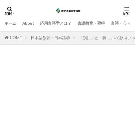
ホーム
About
応用言語学とは？
言語教育・習得
言語・心・社
HOME
日本語教育・日本語学
「別に」と「特に」の違いにつ