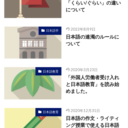
「くらい/ぐらい」の違い
について
2022年8月9日
日本語学
日本語の連濁のルールに
ついて
2020年3月23日
日本語教育
「外国人労働者受け入れ
と日本語教育」を読み始
めました。
2020年12月31日
日本語教育
日本語の作文・ライティ
ング授業で使える日本語