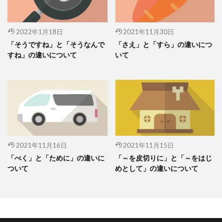
2022年1月18日
2021年11月30日
「そうですね」と「そうなんで
「さえ」と「すら」の違いにつ
すね」の違いについて
いて
2021年11月16日
2021年11月15日
「べく」と「ために」の違いに
「～を皮切りに」と「～をはじ
ついて
めとして」の違いについて