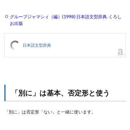
グループジャマシィ（編）(1998) 日本語文型辞典. くろし
お出版
日本語文型辞典
「別に」は基本、否定形と使う
「別に」は否定形「ない」と一緒に使います。