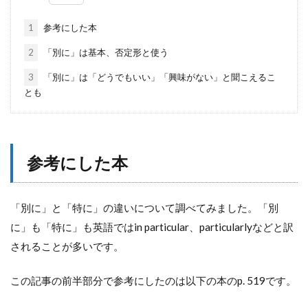
1
参考にした本
2
「別に」は基本、否定形と使う
3
「別に」は「どうでもいい」「興味がない」と聞こえるこ
とも
参考にした本
「別に」と「特に」の違いについて調べてみました。「別
に」も「特に」も英語ではin particular、particularlyなどと訳
されることが多いです。
この記事の前半部分で参考にしたのは以下の本のp. 519です。