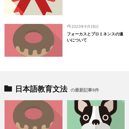
2023年9月18日
フォーカスとプロミネンスの違
いについて
日本語教育文法
の最新記事8件