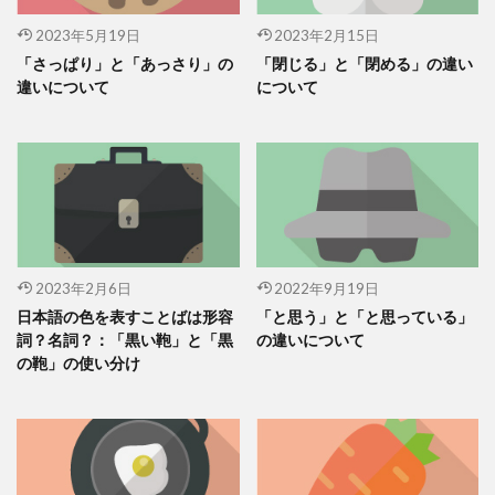
2023年5月19日
2023年2月15日
「さっぱり」と「あっさり」の
「閉じる」と「閉める」の違い
違いについて
について
2023年2月6日
2022年9月19日
日本語の色を表すことばは形容
「と思う」と「と思っている」
詞？名詞？：「黒い鞄」と「黒
の違いについて
の鞄」の使い分け