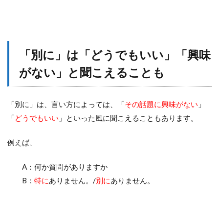
「別に」は「どうでもいい」「興味
がない」と聞こえることも
「別に」は、言い方によっては、「
その話題に興味がない
」
「
どうでもいい
」といった風に聞こえることもあります。
例えば、
A：何か質問がありますか
B：
特に
ありません。/
別に
ありません。