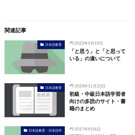
関連記事
2022年9月19日
日本語教育
「と思う」と「と思って
いる」の違いについて
2020年11月23日
日本語教育
初級・中級日本語学習者
向けの多読のサイト・書
籍のまとめ
2017年9月6日
日本語教育・日本語学