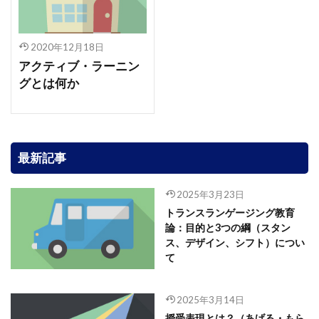
2020年12月18日
アクティブ・ラーニン
グとは何か
最新記事
2025年3月23日
トランスランゲージング教育
論：目的と3つの綱（スタン
ス、デザイン、シフト）につい
て
2025年3月14日
授受表現とは？（あげる・もら