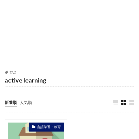
TAG
active learning
新着順
人気順
言語学習・教育