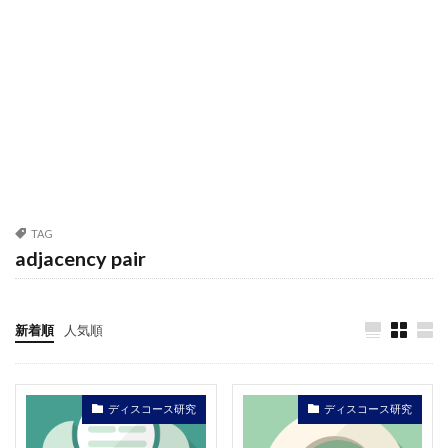
TAG
adjacency pair
新着順
人気順
ディスコース研究
ディスコース研究