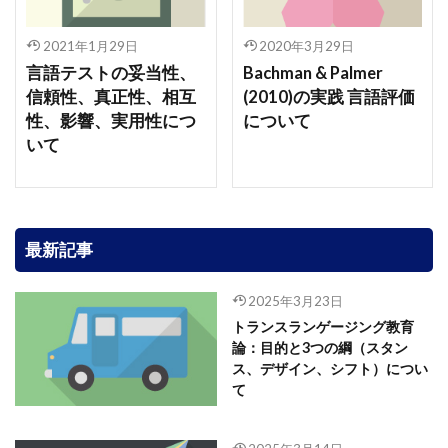
2021年1月29日
2020年3月29日
言語テストの妥当性、
Bachman & Palmer
信頼性、真正性、相互
(2010)の実践 言語評価
性、影響、実用性につ
について
いて
最新記事
2025年3月23日
トランスランゲージング教育
論：目的と3つの綱（スタン
ス、デザイン、シフト）につい
て