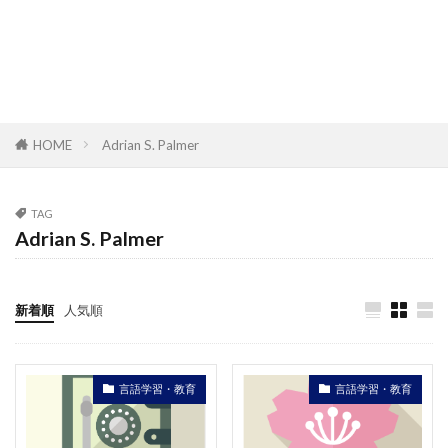
HOME
Adrian S. Palmer
TAG
Adrian S. Palmer
新着順
人気順
言語学習・教育
言語学習・教育