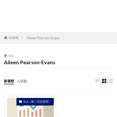
HOME
Aileen Pearson-Evans
TAG
Aileen Pearson-Evans
新着順
人気順
SLA（第二言語習得）