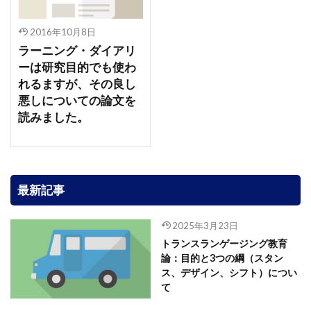
2016年10月8日
ラーニング・ダイアリ
ーは研究目的でも使わ
れるますが、その良し
悪しについての論文を
読みました。
最新記事
2025年3月23日
トランスランゲージング教育
論：目的と3つの綱（スタン
ス、デザイン、シフト）につい
て