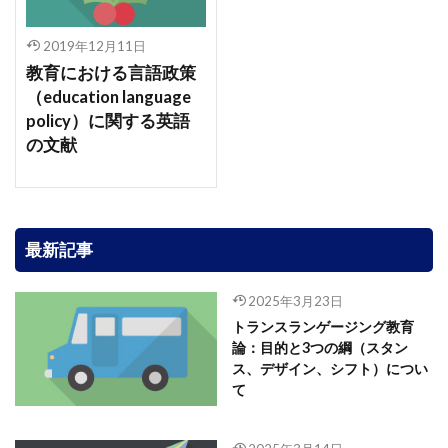
2019年12月11日
教育における言語政策
（education language
policy）に関する英語
の文献
最新記事
2025年3月23日
トランスランゲージング教育
論：目的と3つの綱（スタン
ス、デザイン、シフト）につい
て